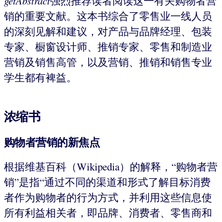
getAbstract
强烈推荐读者阅读这一有关购物者营
销的重要文献。这本书综合了零售业一线人员
的深刻见解和建议，对产品与品牌经理、包装
专家、橱窗设计师、推销专家、零售和制造业
营销及销售高管，以及营销、推销和销售专业
学生都有裨益。
浓缩书
购物者营销的新焦点
根据维基百科（Wikipedia）的解释，“购物者营
销”是指“通过不同的渠道和形式了解目标消费
者作为购物者的行为方式，并利用这些信息使
所有利益相关者，即品牌、消费者、零售商和