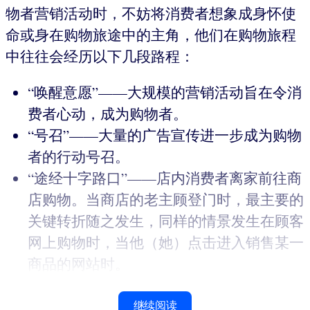
物者营销活动时，不妨将消费者想象成身怀使
命或身在购物旅途中的主角，他们在购物旅程
中往往会经历以下几段路程：
“唤醒意愿”——大规模的营销活动旨在令消
费者心动，成为购物者。
“号召”——大量的广告宣传进一步成为购物
者的行动号召。
“途经十字路口”——店内消费者离家前往商
店购物。当商店的老主顾登门时，最主要的
关键转折随之发生，同样的情景发生在顾客
网上购物时，当他（她）点击进入销售某一
商品的网站时。
继续阅读