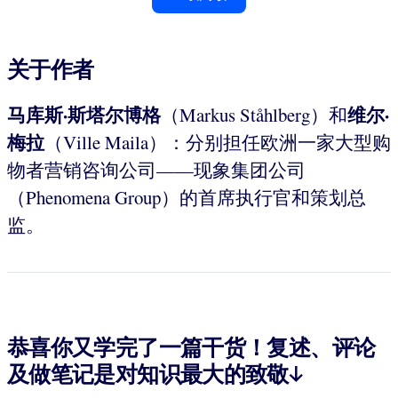
关于作者
马库斯·斯塔尔博格
维尔·
（Markus Ståhlberg）和
梅拉
（Ville Maila）：分别担任欧洲一家大型购
物者营销咨询公司——现象集团公司
（Phenomena Group）的首席执行官和策划总
监。
恭喜你又学完了一篇干货！复述、评论
及做笔记是对知识最大的致敬↓