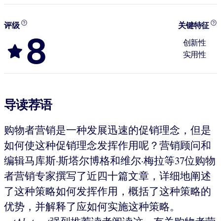
评级
关键特征
8
创新性
实用性
导读荐语
购物者营销是一种发展迅速的促销理念，但是
如何使这种促销理念发挥作用呢？营销顾问和
编辑马库斯·斯塔尔博格和维尔·梅拉等37位购物
者营销专家撰写了近四十篇文章，详细地阐述
了这种策略如何发挥作用，概括了这种策略的
优势，并解释了应如何实施这种策略。