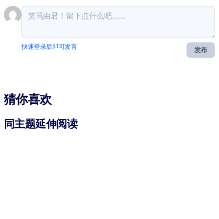
快速登录后即可发言
发布
猜你喜欢
同主题延伸阅读