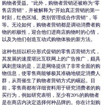
购物者受益。”此外，购物者营销还被称为“零
售店营销”，并被解释为“开始真正营销的第一
时刻，红色区域、类别管理或合作营销”，等
等。无论如何，购物者营销都是调动消费者购
物的积极性，迎合他们进商店购物时的心情，
以及为他们创造互动式购物体验的新方法。
这种包括以积分形式促销的零售店营销方式，
其发展的速度堪比互联网上的广告推广，颇具
讽刺意味的是，正是网络提供了非常全面的购
物信息，使零售商能够极其准确地锁定消费人
群，从而催生了购物者营销方式的崛起。目
前，零售商都有详细资料用于研究消费者的购
买行为，例如研究表明，至少有20%的购物者
是在商店内决定选择何种品牌的。你在计划购