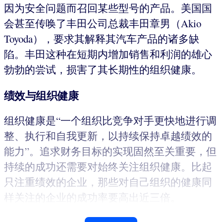
因为安全问题而召回某些型号的产品。美国国
会甚至传唤了丰田公司总裁丰田章男（Akio
Toyoda），要求其解释其汽车产品的诸多缺
陷。丰田这种在短期内增加销售和利润的雄心
勃勃的尝试，损害了其长期性的组织健康。
绩效与组织健康
组织健康是“一个组织比竞争对手更快地进行调
整、执行和自我更新，以持续保持卓越绩效的
能力”。追求财务目标的实现固然至关重要，但
持续的成功还需要对始终关注组织健康。比起
只注重绩效的企业，那些对自己组织的健康同
样关注的企业的成功率要高出近三倍。