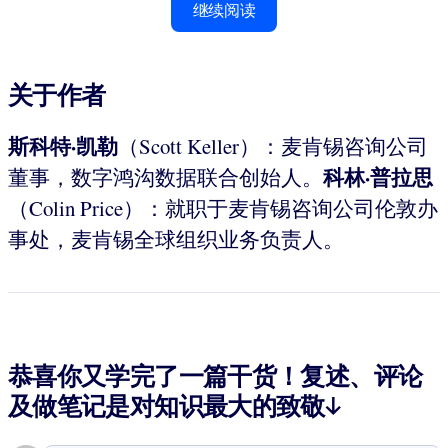
继续阅读
关于作者
斯科特·凯勒
（Scott Keller）：麦肯锡咨询公司
科林·普拉思
董事，数字鸿沟数据联合创始人。
（Colin Price）：就职于麦肯锡咨询公司伦敦办
事处，麦肯锡全球组织业务负责人。
恭喜你又学完了一篇干货！复述、评论
及做笔记是对知识最大的致敬↓