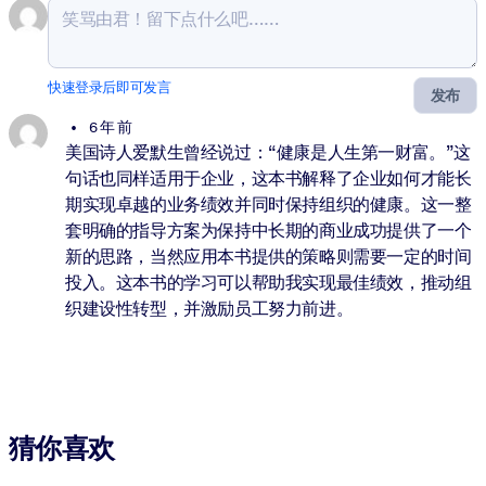
快速登录后即可发言
发布
6 年 前
美国诗人爱默生曾经说过：“健康是人生第一财富。”这
句话也同样适用于企业，这本书解释了企业如何才能长
期实现卓越的业务绩效并同时保持组织的健康。这一整
套明确的指导方案为保持中长期的商业成功提供了一个
新的思路，当然应用本书提供的策略则需要一定的时间
投入。这本书的学习可以帮助我实现最佳绩效，推动组
织建设性转型，并激励员工努力前进。
猜你喜欢