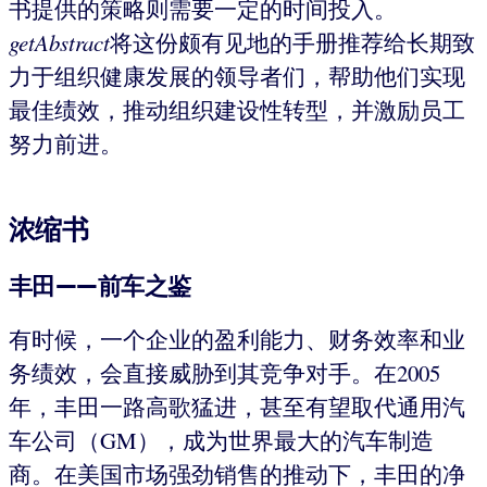
书提供的策略则需要一定的时间投入。
getAbstract
将这份颇有见地的手册推荐给长期致
力于组织健康发展的领导者们，帮助他们实现
最佳绩效，推动组织建设性转型，并激励员工
努力前进。
浓缩书
丰田——前车之鉴
有时候，一个企业的盈利能力、财务效率和业
务绩效，会直接威胁到其竞争对手。在2005
年，丰田一路高歌猛进，甚至有望取代通用汽
车公司（GM），成为世界最大的汽车制造
商。在美国市场强劲销售的推动下，丰田的净