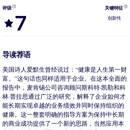
评级
关键特征
7
创新性
导读荐语
美国诗人爱默生曾经说过：“健康是人生第一财
富。”这句话也同样适用于企业。在这本全面的
报告中，麦肯锡公司咨询顾问斯科特·凯勒和科
林·普拉思通过广泛的研究，解释了企业如何才
能长期实现卓越的业务绩效并同时保持组织的
健康。这一整套明确的指导方案为保持中长期
的商业成功提供了一个新的思路，当然应用本