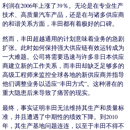
利润在2006年上涨了39％。无论是在专业生产
技术、高质量汽车产品，还是在与诸多供应商
的和谐关系方面，丰田都有着极好的口碑。
然而，丰田超越通用的计划意味着业务的急剧
扩张。此时如何保持强大供应链有效运转成为
一大难题。公司将需要迅速与许多非日本供应
商建立新的工作关系，而丰田却缺乏足够多的
高级工程师来监控全球各地的新供应商并指导
他们调整业务以适应“丰田方式”。这种潜在的
重大隐患后来导致了痛苦的现实。
最终，事实证明丰田无法维持其生产和质量标
准，并且遭遇了中期性的绩效下降。到2010
年，其生产基地问题连连，以至于丰田不得不