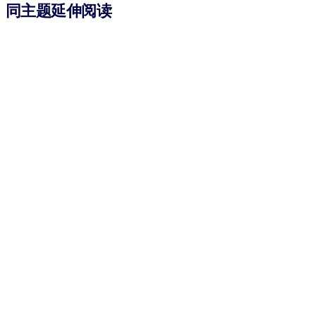
同主题延伸阅读