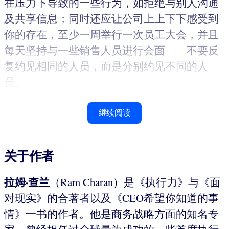
在压力下导致的一些行为，如拒绝与别人沟通
及共享信息；同时还应让公司上上下下感受到
你的存在，至少一周举行一次员工大会，并且
每天坚持与一些销售人员进行会面——不要反
复约见相同的人员，而是分别约见不同的人
员。
继续阅读
关于作者
拉姆·查兰
（Ram Charan）是《执行力》与《面
对现实》的合著者以及《CEO希望你知道的事
情》一书的作者。他是商务战略方面的知名专