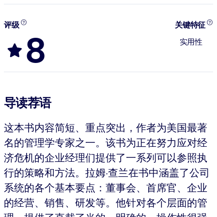
评级
关键特征
8
实用性
导读荐语
这本书内容简短、重点突出，作者为美国最著
名的管理学专家之一。该书为正在努力应对经
济危机的企业经理们提供了一系列可以参照执
行的策略和方法。拉姆·查兰在书中涵盖了公司
系统的各个基本要点：董事会、首席官、企业
的经营、销售、研发等。他针对各个层面的管