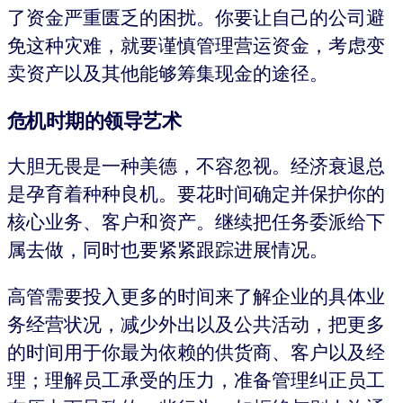
了资金严重匮乏的困扰。你要让自己的公司避
免这种灾难，就要谨慎管理营运资金，考虑变
卖资产以及其他能够筹集现金的途径。
危机时期的领导艺术
大胆无畏是一种美德，不容忽视。经济衰退总
是孕育着种种良机。要花时间确定并保护你的
核心业务、客户和资产。继续把任务委派给下
属去做，同时也要紧紧跟踪进展情况。
高管需要投入更多的时间来了解企业的具体业
务经营状况，减少外出以及公共活动，把更多
的时间用于你最为依赖的供货商、客户以及经
理；理解员工承受的压力，准备管理纠正员工