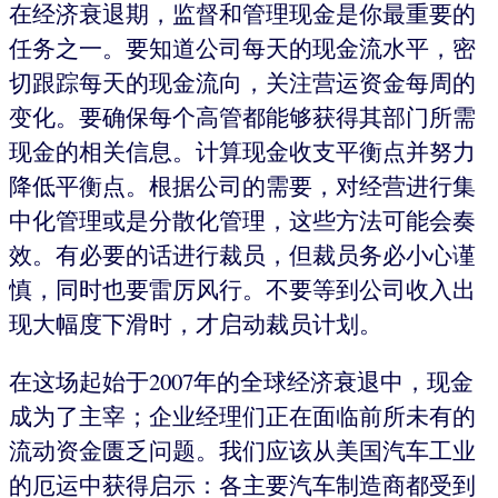
在经济衰退期，监督和管理现金是你最重要的
任务之一。要知道公司每天的现金流水平，密
切跟踪每天的现金流向，关注营运资金每周的
变化。要确保每个高管都能够获得其部门所需
现金的相关信息。计算现金收支平衡点并努力
降低平衡点。根据公司的需要，对经营进行集
中化管理或是分散化管理，这些方法可能会奏
效。有必要的话进行裁员，但裁员务必小心谨
慎，同时也要雷厉风行。不要等到公司收入出
现大幅度下滑时，才启动裁员计划。
在这场起始于2007年的全球经济衰退中，现金
成为了主宰；企业经理们正在面临前所未有的
流动资金匮乏问题。我们应该从美国汽车工业
的厄运中获得启示：各主要汽车制造商都受到