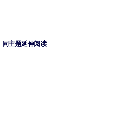
同主题延伸阅读