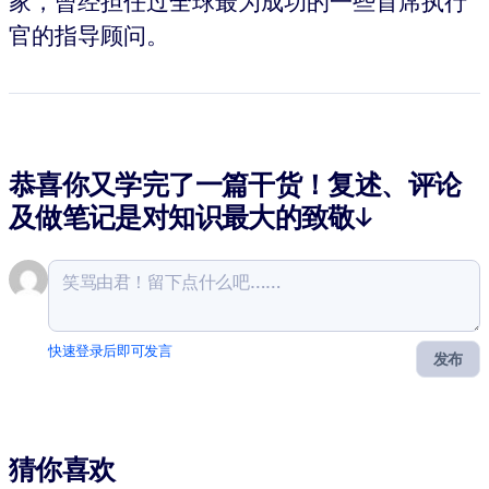
家，曾经担任过全球最为成功的一些首席执行
官的指导顾问。
恭喜你又学完了一篇干货！复述、评论
及做笔记是对知识最大的致敬↓
快速登录后即可发言
发布
猜你喜欢