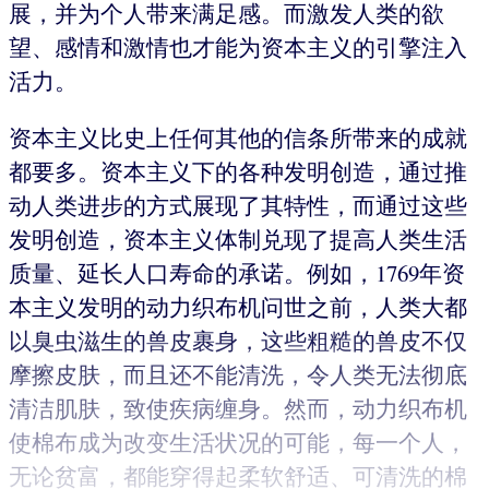
展，并为个人带来满足感。而激发人类的欲
望、感情和激情也才能为资本主义的引擎注入
活力。
资本主义比史上任何其他的信条所带来的成就
都要多。资本主义下的各种发明创造，通过推
动人类进步的方式展现了其特性，而通过这些
发明创造，资本主义体制兑现了提高人类生活
质量、延长人口寿命的承诺。例如，1769年资
本主义发明的动力织布机问世之前，人类大都
以臭虫滋生的兽皮裹身，这些粗糙的兽皮不仅
摩擦皮肤，而且还不能清洗，令人类无法彻底
清洁肌肤，致使疾病缠身。然而，动力织布机
使棉布成为改变生活状况的可能，每一个人，
无论贫富，都能穿得起柔软舒适、可清洗的棉