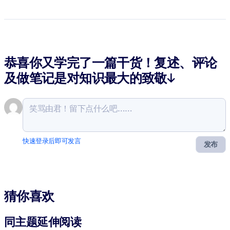
恭喜你又学完了一篇干货！复述、评论
及做笔记是对知识最大的致敬↓
快速登录后即可发言
发布
猜你喜欢
同主题延伸阅读