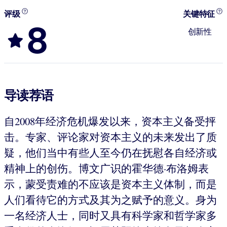
评级
关键特征
8
创新性
导读荐语
自2008年经济危机爆发以来，资本主义备受抨
击。专家、评论家对资本主义的未来发出了质
疑，他们当中有些人至今仍在抚慰各自经济或
精神上的创伤。博文广识的霍华德·布洛姆表
示，蒙受责难的不应该是资本主义体制，而是
人们看待它的方式及其为之赋予的意义。身为
一名经济人士，同时又具有科学家和哲学家多