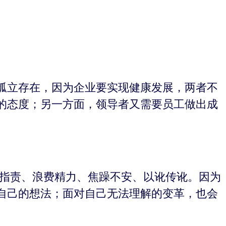
孤立存在，因为企业要实现健康发展，两者不
的态度；另一方面，领导者又需要员工做出成
互指责、浪费精力、焦躁不安、以讹传讹。因为
自己的想法；面对自己无法理解的变革，也会