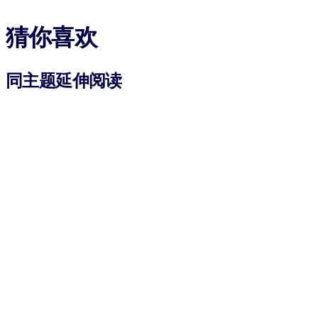
猜你喜欢
同主题延伸阅读