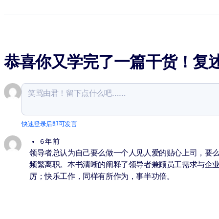
恭喜你又学完了一篇干货！复
快速登录后即可发言
6 年 前
领导者总认为自己要么做一个人见人爱的贴心上司，要
频繁离职。本书清晰的阐释了领导者兼顾员工需求与企业
厉；快乐工作，同样有所作为，事半功倍。