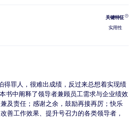
关键特征
实用性
怕得罪人，很难出成绩，反过来总想着实现绩
在本书中阐释了领导者兼顾员工需求与企业绩效
，兼及责任；感谢之余，鼓励再接再厉；快乐
望改善工作效果、提升号召力的各类领导者，