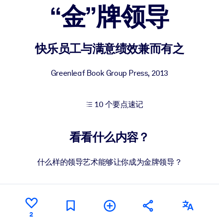
“金”牌领导
果。
快乐员工与满意绩效兼而有之
Greenleaf Book Group Press
,
2013
10 个要点速记
出结果。
看看什么内容？
什么样的领导艺术能够让你成为金牌领导？
2