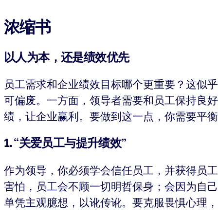
浓缩书
以人为本，还是绩效优先
员工需求和企业绩效目标哪个更重要？这似乎
可偏废。一方面，领导者需要和员工保持良好
绩，让企业赢利。要做到这一点，你需要平衡
1. “关爱员工与提升绩效”
作为领导，你必须学会信任员工，并获得员工
害怕，员工会不顾一切明哲保身；会因为自己
单凭主观臆想，以讹传讹。要克服畏惧心理，