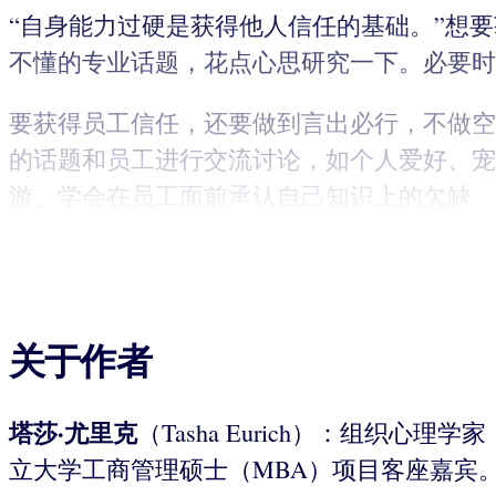
“自身能力过硬是获得他人信任的基础。”想
不懂的专业话题，花点心思研究一下。必要时
要获得员工信任，还要做到言出必行，不做空
的话题和员工进行交流讨论，如个人爱好、宠
游。学会在员工面前承认自己知识上的欠缺，
关于作者
塔莎·尤里克
（Tasha Eurich）：组
立大学工商管理硕士（MBA）项目客座嘉宾