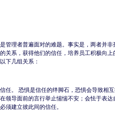
是管理者普遍面对的难题。事实是，两者并非
的关系，获得他们的信任，培养员工积极向上
以下几组关系：
信任。 恐惧是信任的绊脚石，恐惧会导致相
在领导面前的言行举止惴惴不安；会怯于表达
必须建立彼此间的信任。