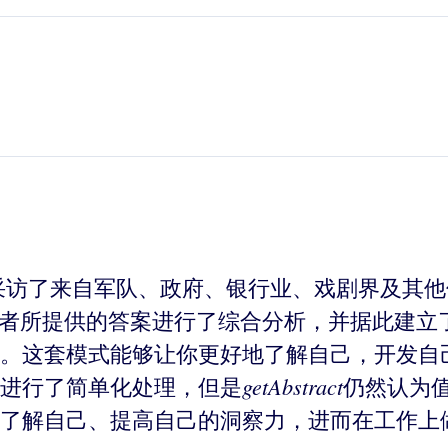
采访了来自军队、政府、银行业、戏剧界及其他
访者所提供的答案进行了综合分析，并据此建立
。这套模式能够让你更好地了解自己，开发自
getAbstract
进行了简单化处理，但是
仍然认为
了解自己、提高自己的洞察力，进而在工作上