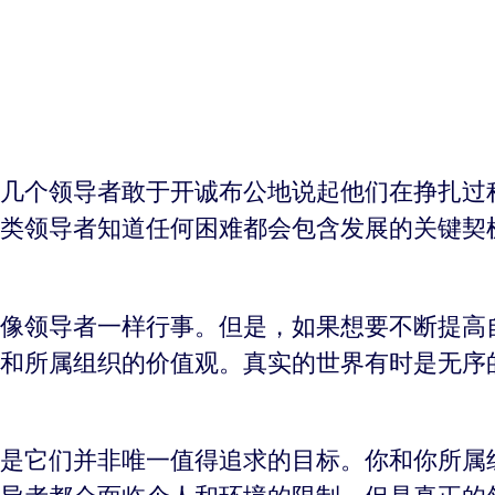
几个领导者敢于开诚布公地说起他们在挣扎过
类领导者知道任何困难都会包含发展的关键契
像领导者一样行事。但是，如果想要不断提高
和所属组织的价值观。真实的世界有时是无序
是它们并非唯一值得追求的目标。你和你所属