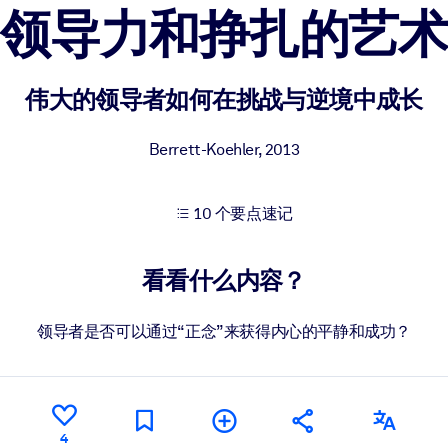
领导力和挣扎的艺术
果。
伟大的领导者如何在挑战与逆境中成长
Berrett-Koehler
,
2013
10 个要点速记
出结果。
看看什么内容？
领导者是否可以通过“正念”来获得内心的平静和成功？
4