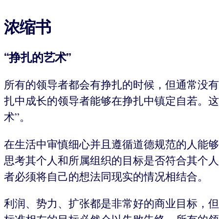
浓缩书
“挣扎的艺术”
所有的领导者都会有挣扎的时候，但通常没有
扎中成长的领导者能够在挣扎中镇定自若。这
术”。
在生活中审慎细心并且遵循道德规范的人能够
思考其个人和所属组织的目标是否符合其个人
者必须将自己的想法同现实的情况相结合。
利润、势力、扩张都是非常好的商业目标，但