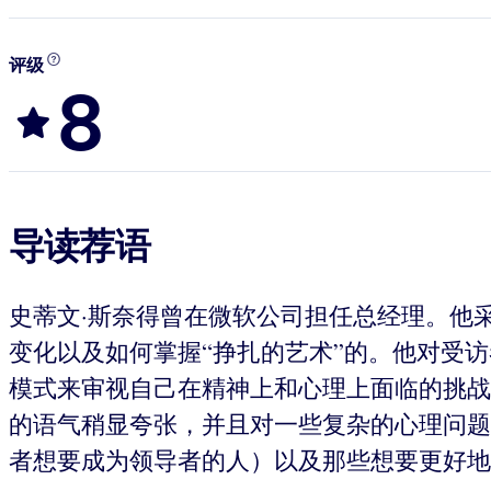
评级
8
导读荐语
史蒂文·斯奈得曾在微软公司担任总经理。他
变化以及如何掌握“挣扎的艺术”的。他对受
模式来审视自己在精神上和心理上面临的挑战
的语气稍显夸张，并且对一些复杂的心理问题
者想要成为领导者的人）以及那些想要更好地