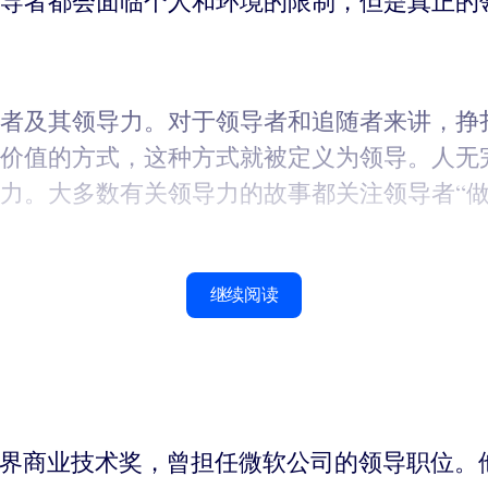
导者都会面临个人和环境的限制，但是真正的
者及其领导力。对于领导者和追随者来讲，挣
价值的方式，这种方式就被定义为领导。人无
力。大多数有关领导力的故事都关注领导者“做
继续阅读
曾获第一届世界商业技术奖，曾担任微软公司的领导