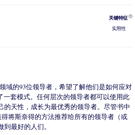
关键特征
实用性
领域的93位领导者，希望了解他们是如何应对
了一套模式。任何层次的领导者都可以使用此
己的天性，成长为最优秀的领导者。尽管书中
值得将斯奈得的方法推荐给所有的领导者（或
做到最好的人们。