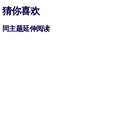
猜你喜欢
同主题延伸阅读