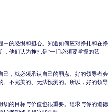
程中的恐惧和担心。知道如何应对挣扎和在挣
机，他们认为挣扎是“一门必须要掌握的艺
自己，就必须承认自己的弱点。好的领导者会
的、不完美的、无法预测的。所以，好的领导
组织的目标与价值也很重要。追求与你的道德