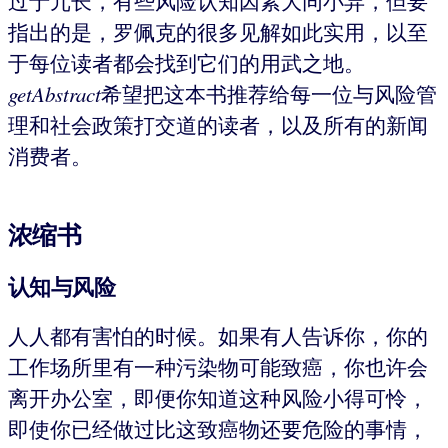
过于冗长，有些风险认知因素大同小异，但要
指出的是，罗佩克的很多见解如此实用，以至
于每位读者都会找到它们的用武之地。
getAbstract
希望把这本书推荐给每一位与风险管
理和社会政策打交道的读者，以及所有的新闻
消费者。
浓缩书
认知与风险
人人都有害怕的时候。如果有人告诉你，你的
工作场所里有一种污染物可能致癌，你也许会
离开办公室，即便你知道这种风险小得可怜，
即使你已经做过比这致癌物还要危险的事情，