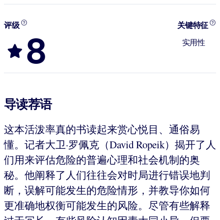
评级
关键特征
8
实用性
导读荐语
这本活泼率真的书读起来赏心悦目、通俗易
懂。记者大卫·罗佩克（David Ropeik）揭开了人
们用来评估危险的普遍心理和社会机制的奥
秘。他阐释了人们往往会对时局进行错误地判
断，误解可能发生的危险情形，并教导你如何
更准确地权衡可能发生的风险。尽管有些解释