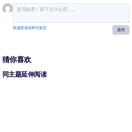
快速登录后即可发言
发布
猜你喜欢
同主题延伸阅读