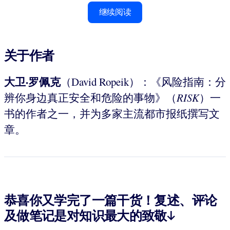
继续阅读
关于作者
大卫·罗佩克
（David Ropeik）：《风险指南：分
辨你身边真正安全和危险的事物》（
RISK
）一
书的作者之一，并为多家主流都市报纸撰写文
章。
恭喜你又学完了一篇干货！复述、评论
及做笔记是对知识最大的致敬↓