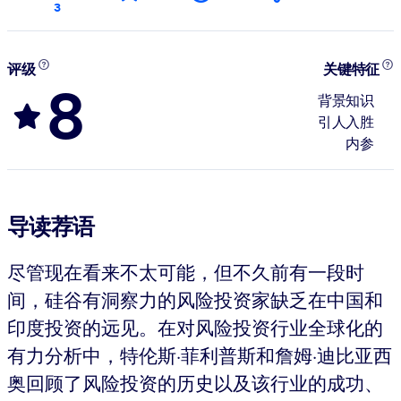
3
评级
关键特征
8
背景知识
引人入胜
内参
导读荐语
尽管现在看来不太可能，但不久前有一段时
间，硅谷有洞察力的风险投资家缺乏在中国和
印度投资的远见。在对风险投资行业全球化的
有力分析中，特伦斯·菲利普斯和詹姆·迪比亚西
奥回顾了风险投资的历史以及该行业的成功、