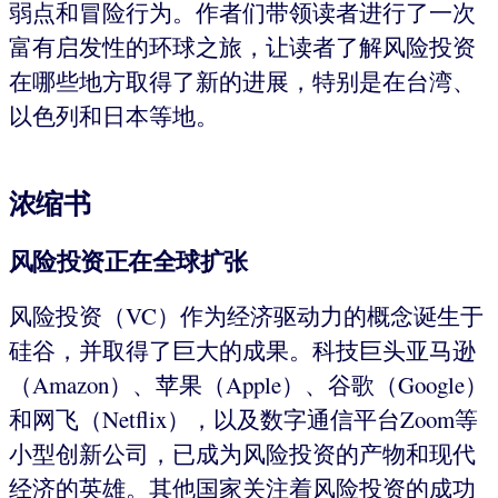
弱点和冒险行为。作者们带领读者进行了一次
富有启发性的环球之旅，让读者了解风险投资
在哪些地方取得了新的进展，特别是在台湾、
以色列和日本等地。
浓缩书
风险投资正在全球扩张
风险投资（VC）作为经济驱动力的概念诞生于
硅谷，并取得了巨大的成果。科技巨头亚马逊
（Amazon）、苹果（Apple）、谷歌（Google）
和网飞（Netflix），以及数字通信平台Zoom等
小型创新公司，已成为风险投资的产物和现代
经济的英雄。其他国家关注着风险投资的成功