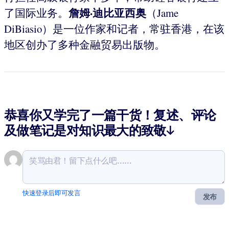
詹姆·迪比亚西奥
了国际业务。
（Jame
DiBiasio）是一位作家和记者，常驻香港，在该
地区创办了多种金融贸易出版物。
恭喜你又学完了一篇干货！复述、评论
及做笔记是对知识最大的致敬↓
快速登录后即可发言
发布