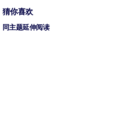
猜你喜欢
同主题延伸阅读