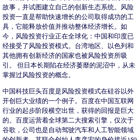
故事，并试图建立自己的创新生态系统。风险
投资一直是帮助快速增长的公司取得成功的工
具，它能释放价值并推动整体经济增长。如
今，风险投资行业正在全球化：中国和印度已
经接受了风险投资模式。台湾地区、以色列和
其他拥有创新经济的国家也被风险投资所吸
引。 但日本长期陷在经济萎靡的泥沼中，从未
掌握过风险投资的概念。
中国科技巨头百度是风险投资模式在硅谷以外
开创巨大业绩的一个例子。百度在中国互联网
行业的起步阶段横空出世，获得的回报是巨大
的。百度运营着全球第二大搜索引擎，仅次于
谷歌，公司也是自动驾驶汽车和人工智能领域
的创新者。其联合创始人李彦宏的身价接近150