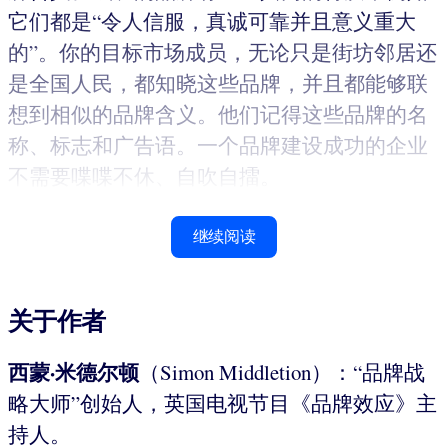
它们都是“令人信服，真诚可靠并且意义重大
的”。你的目标市场成员，无论只是街坊邻居还
是全国人民，都知晓这些品牌，并且都能够联
想到相似的品牌含义。他们记得这些品牌的名
称、标志和广告语。一个品牌建设成功的企业
不需要喋喋不休、自吹自擂。
继续阅读
关于作者
西蒙·米德尔顿
（Simon Middletion）：“品牌战
略大师”创始人，英国电视节目《品牌效应》主
持人。