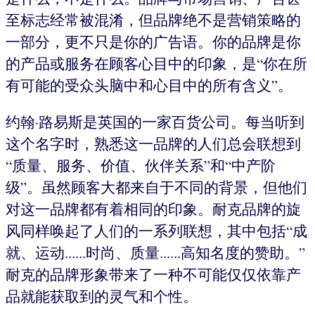
至标志经常被混淆，但品牌绝不是营销策略的
一部分，更不只是你的广告语。你的品牌是你
的产品或服务在顾客心目中的印象，是“你在所
有可能的受众头脑中和心目中的所有含义”。
约翰·路易斯是英国的一家百货公司。每当听到
这个名字时，熟悉这一品牌的人们总会联想到
“质量、服务、价值、伙伴关系”和“中产阶
级”。虽然顾客大都来自于不同的背景，但他们
对这一品牌都有着相同的印象。耐克品牌的旋
风同样唤起了人们的一系列联想，其中包括“成
就、运动......时尚、质量......高知名度的赞助。”
耐克的品牌形象带来了一种不可能仅仅依靠产
品就能获取到的灵气和个性。