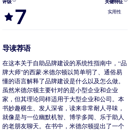
评级
关键特征
7
实用性
导读荐语
在这本关于自助品牌建设的系统性指南中，“品
牌大师”的西蒙·米德尔顿以简单明了、通俗易
懂的语言解释了品牌建设是什么以及怎么做。
虽然米德尔顿主要针对的是小型企业和企业
家，但其理论同样适用于大型企业和公司。本
书妙趣横生、发人深省，读来非常耐人寻味，
就像是与一位幽默机智、博学多闻、乐于助人
的老朋友聊天。在书中，米德尔顿提出了一个