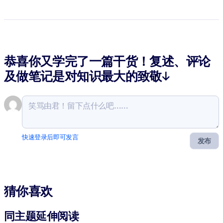
恭喜你又学完了一篇干货！复述、评论
及做笔记是对知识最大的致敬↓
快速登录后即可发言
发布
猜你喜欢
同主题延伸阅读