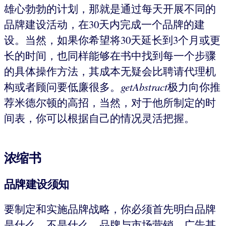
雄心勃勃的计划，那就是通过每天开展不同的
品牌建设活动，在30天内完成一个品牌的建
设。当然，如果你希望将30天延长到3个月或更
长的时间，也同样能够在书中找到每一个步骤
的具体操作方法，其成本无疑会比聘请代理机
构或者顾问要低廉很多。
getAbstract
极力向你推
荐米德尔顿的高招，当然，对于他所制定的时
间表，你可以根据自己的情况灵活把握。
浓缩书
品牌建设须知
要制定和实施品牌战略，你必须首先明白品牌
是什么，不是什么。品牌与市场营销、广告甚