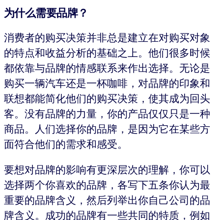
为什么需要品牌？
消费者的购买决策并非总是建立在对购买对象
的特点和收益分析的基础之上。他们很多时候
都依靠与品牌的情感联系来作出选择。无论是
购买一辆汽车还是一杯咖啡，对品牌的印象和
联想都能简化他们的购买决策，使其成为回头
客。没有品牌的力量，你的产品仅仅只是一种
商品。人们选择你的品牌，是因为它在某些方
面符合他们的需求和感受。
要想对品牌的影响有更深层次的理解，你可以
选择两个你喜欢的品牌，各写下五条你认为最
重要的品牌含义，然后列举出你自己公司的品
牌含义。成功的品牌有一些共同的特质，例如