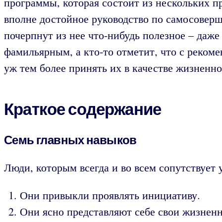
программы, которая состоит из нескольких п
вполне достойное руководство по самосове
почерпнут из нее что-нибудь полезное – даж
фамильярным, а кто-то отметит, что с рекоме
уж тем более принять их в качестве жизненн
Краткое содержание
Семь главных навыков
Люди, которым всегда и во всем сопутствует
Они привыкли проявлять инициативу.
Они ясно представляют себе свои жизнен