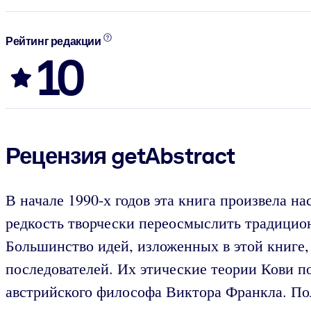
Рейтинг редакции
10
Рецензия getAbstract
В начале 1990-х годов эта книга произвела 
редкость творчески переосмыслить традицио
Большинство идей, изложенных в этой книге, 
последователей. Их этические теории Кови 
австрийского философа Виктора Франкла. По