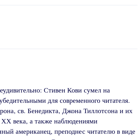
еудивительно: Стивен Кови сумел на
убедительными для современного читателя.
рона, св. Бенедикта, Джона Тиллотсона и их
 ХХ века, а также наблюдениями
ный американец, преподнес читателю в виде