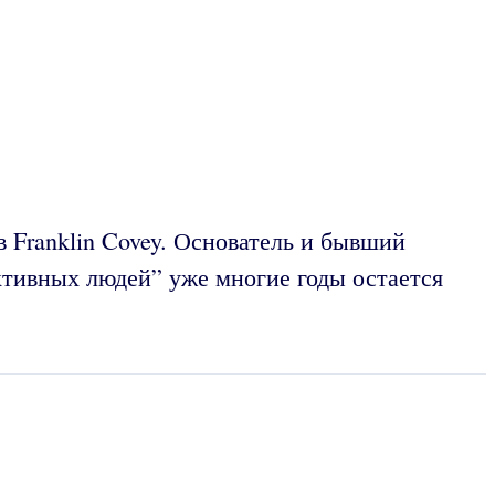
в Franklin Covey. Основатель и бывший
ктивных людей” уже многие годы остается