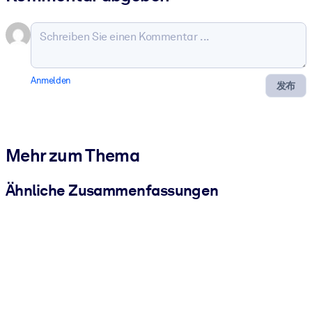
Anmelden
发布
Mehr zum Thema
Ähnliche Zusammenfassungen