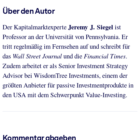
Über den Autor
Jeremy J. Siegel
Der Kapitalmarktexperte
ist
Professor an der Universität von Pennsylvania. Er
tritt regelmäßig im Fernsehen auf und schreibt für
das
Wall Street Journal
und die
Financial Times
.
Zudem arbeitet er als Senior Investment Strategy
Advisor bei WisdomTree Investments, einem der
größten Anbieter für passive Investmentprodukte in
den USA mit dem Schwerpunkt Value-Investing.
Kommentar abgeben