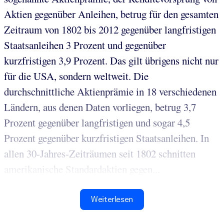
Aktien gegenüber Anleihen, betrug für den gesamten
Zeitraum von 1802 bis 2012 gegenüber langfristigen
Staatsanleihen 3 Prozent und gegenüber
kurzfristigen 3,9 Prozent. Das gilt übrigens nicht nur
für die USA, sondern weltweit. Die
durchschnittliche Aktienprämie in 18 verschiedenen
Ländern, aus denen Daten vorliegen, betrug 3,7
Prozent gegenüber langfristigen und sogar 4,5
Prozent gegenüber kurzfristigen Staatsanleihen. In
allen 30-Jahres-Zeiträumen seit 1802 schnitten
amerikanische Standardaktien gegen...
Weiterlesen