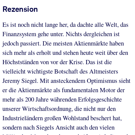
Rezension
Es ist noch nicht lange her, da dachte alle Welt, das
Finanzsystem gehe unter. Nichts dergleichen ist
jedoch passiert. Die meisten Aktienmärkte haben
sich mehr als erholt und stehen heute weit über den
Höchstständen von vor der Krise. Das ist die
vielleicht wichtigste Botschaft des Altmeisters
Jeremy Siegel. Mit ansteckendem Optimismus sieht
er die Aktienmärkte als fundamentalen Motor der
mehr als 200 Jahre währenden Erfolgsgeschichte
unserer Wirtschaftsordnung, die nicht nur den
Industrieländern großen Wohlstand beschert hat,
sondern nach Siegels Ansicht auch den vielen