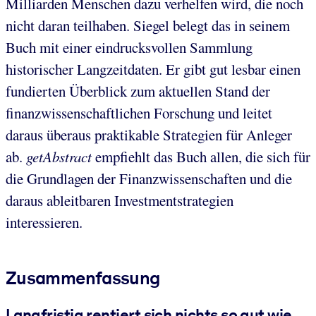
Milliarden Menschen dazu verhelfen wird, die noch
nicht daran teilhaben. Siegel belegt das in seinem
Buch mit einer eindrucksvollen Sammlung
historischer Langzeitdaten. Er gibt gut lesbar einen
fundierten Überblick zum aktuellen Stand der
finanzwissenschaftlichen Forschung und leitet
daraus überaus praktikable Strategien für Anleger
ab.
getAbstract
empfiehlt das Buch allen, die sich für
die Grundlagen der Finanzwissenschaften und die
daraus ableitbaren Investmentstrategien
interessieren.
Zusammenfassung
Langfristig rentiert sich nichts so gut wie