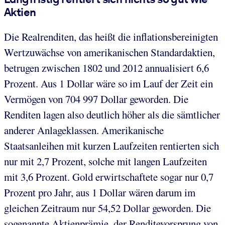
Aktien
Die Realrenditen, das heißt die inflationsbereinigten
Wertzuwächse von amerikanischen Standardaktien,
betrugen zwischen 1802 und 2012 annualisiert 6,6
Prozent. Aus 1 Dollar wäre so im Lauf der Zeit ein
Vermögen von 704 997 Dollar geworden. Die
Renditen lagen also deutlich höher als die sämtlicher
anderer Anlageklassen. Amerikanische
Staatsanleihen mit kurzen Laufzeiten rentierten sich
nur mit 2,7 Prozent, solche mit langen Laufzeiten
mit 3,6 Prozent. Gold erwirtschaftete sogar nur 0,7
Prozent pro Jahr, aus 1 Dollar wären darum im
gleichen Zeitraum nur 54,52 Dollar geworden. Die
sogenannte Aktienprämie, der Renditevorsprung von