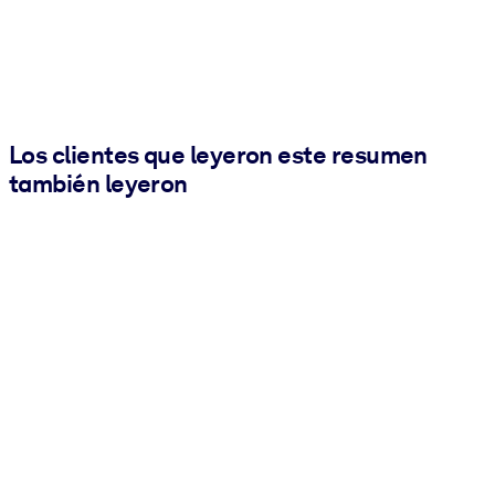
Los clientes que leyeron este resumen
también leyeron