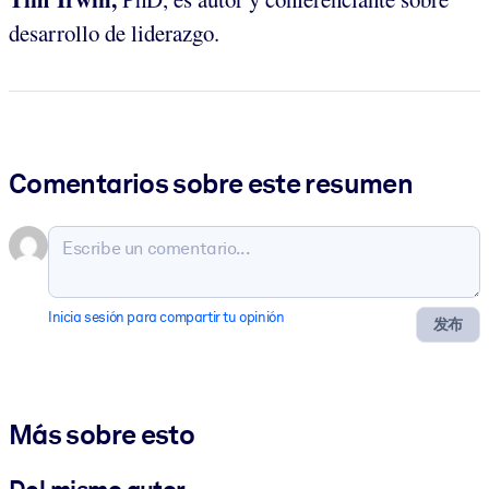
desarrollo de liderazgo.
Comentarios sobre este resumen
Inicia sesión para compartir tu opinión
发布
Más sobre esto
Del mismo autor