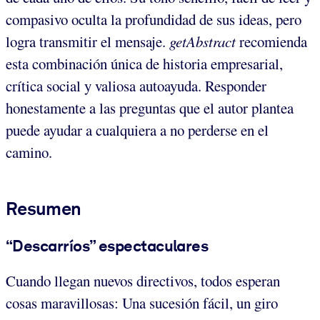
compasivo oculta la profundidad de sus ideas, pero
logra transmitir el mensaje.
getAbstract
recomienda
esta combinación única de historia empresarial,
crítica social y valiosa autoayuda. Responder
honestamente a las preguntas que el autor plantea
puede ayudar a cualquiera a no perderse en el
camino.
Resumen
“Descarríos” espectaculares
Cuando llegan nuevos directivos, todos esperan
cosas maravillosas: Una sucesión fácil, un giro