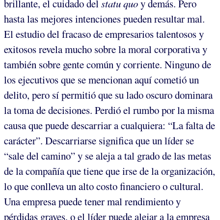
brillante, el cuidado del
statu quo
y demás. Pero
hasta las mejores intenciones pueden resultar mal.
El estudio del fracaso de empresarios talentosos y
exitosos revela mucho sobre la moral corporativa y
también sobre gente común y corriente. Ninguno de
los ejecutivos que se mencionan aquí cometió un
delito, pero sí permitió que su lado oscuro dominara
la toma de decisiones. Perdió el rumbo por la misma
causa que puede descarriar a cualquiera: “La falta de
carácter”. Descarriarse significa que un líder se
“sale del camino” y se aleja a tal grado de las metas
de la compañía que tiene que irse de la organización,
lo que conlleva un alto costo financiero o cultural.
Una empresa puede tener mal rendimiento y
pérdidas graves, o el líder puede alejar a la empresa