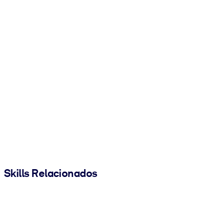
Skills Relacionados