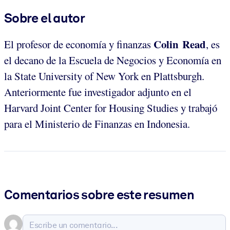
Sobre el autor
Colin Read
El profesor de economía y finanzas
, es
el decano de la Escuela de Negocios y Economía en
la State University of New York en Plattsburgh.
Anteriormente fue investigador adjunto en el
Harvard Joint Center for Housing Studies y trabajó
para el Ministerio de Finanzas en Indonesia.
Comentarios sobre este resumen