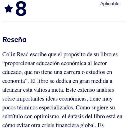
8
Aplicable
Reseña
Colin Read escribe que el propósito de su libro es
“proporcionar educación económica al lector
educado, que no tiene una carrera o estudios en
economía”. El libro se dedica en gran medida a
alcanzar esta valiosa meta. Este extenso análisis
sobre importantes ideas económicas, tiene muy
pocos términos especializados. Como sugiere su
subtítulo con optimismo, el énfasis del libro está en
cómo evitar otra crisis financiera global. Es