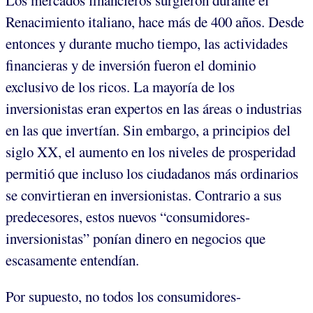
Los mercados financieros surgieron durante el
Renacimiento italiano, hace más de 400 años. Desde
entonces y durante mucho tiempo, las actividades
financieras y de inversión fueron el dominio
exclusivo de los ricos. La mayoría de los
inversionistas eran expertos en las áreas o industrias
en las que invertían. Sin embargo, a principios del
siglo XX, el aumento en los niveles de prosperidad
permitió que incluso los ciudadanos más ordinarios
se convirtieran en inversionistas. Contrario a sus
predecesores, estos nuevos “consumidores-
inversionistas” ponían dinero en negocios que
escasamente entendían.
Por supuesto, no todos los consumidores-