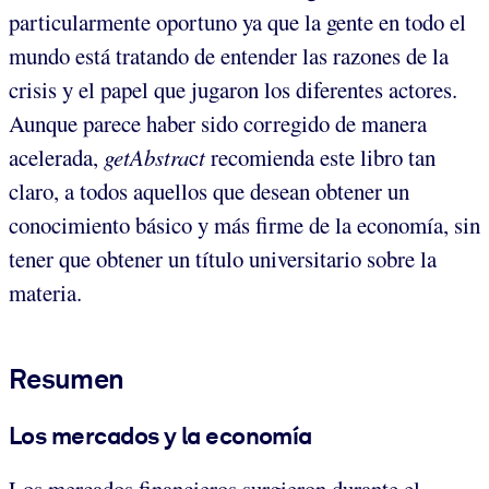
particularmente oportuno ya que la gente en todo el
mundo está tratando de entender las razones de la
crisis y el papel que jugaron los diferentes actores.
Aunque parece haber sido corregido de manera
acelerada,
getAbstra
c
t
recomienda este libro tan
claro, a todos aquellos que desean obtener un
conocimiento básico y más firme de la economía, sin
tener que obtener un título universitario sobre la
materia.
Resumen
Los mercados y la economía