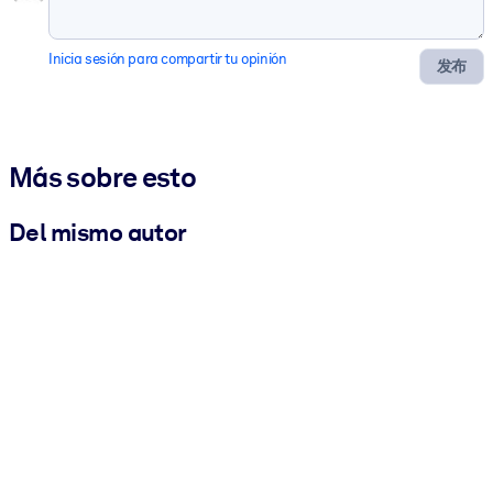
Inicia sesión para compartir tu opinión
发布
Más sobre esto
Del mismo autor