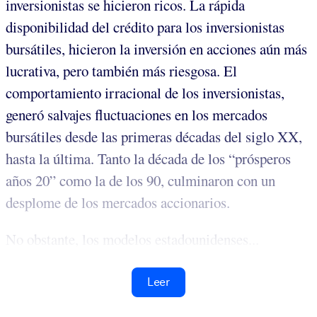
inversionistas se hicieron ricos. La rápida
disponibilidad del crédito para los inversionistas
bursátiles, hicieron la inversión en acciones aún más
lucrativa, pero también más riesgosa. El
comportamiento irracional de los inversionistas,
generó salvajes fluctuaciones en los mercados
bursátiles desde las primeras décadas del siglo XX,
hasta la última. Tanto la década de los “prósperos
años 20” como la de los 90, culminaron con un
desplome de los mercados accionarios.
No obstante, los modelos estadounidenses...
Leer