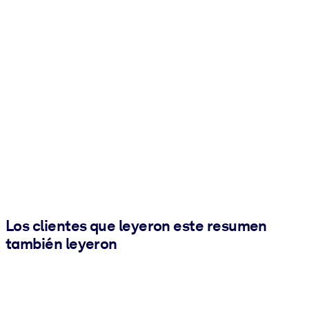
Los clientes que leyeron este resumen
también leyeron