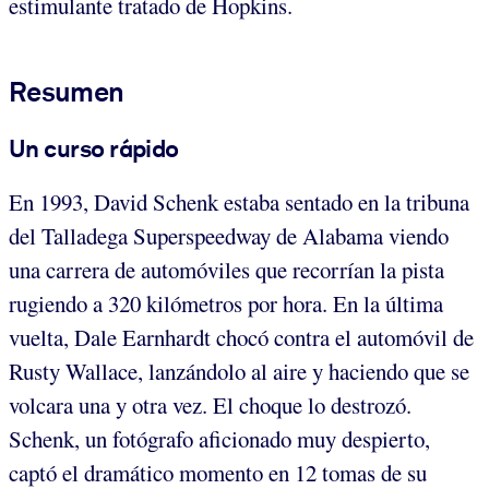
estimulante tratado de Hopkins.
Resumen
Un curso rápido
En 1993, David Schenk estaba sentado en la tribuna
del Talladega Superspeedway de Alabama viendo
una carrera de automóviles que recorrían la pista
rugiendo a 320 kilómetros por hora. En la última
vuelta, Dale Earnhardt chocó contra el automóvil de
Rusty Wallace, lanzándolo al aire y haciendo que se
volcara una y otra vez. El choque lo destrozó.
Schenk, un fotógrafo aficionado muy despierto,
captó el dramático momento en 12 tomas de su