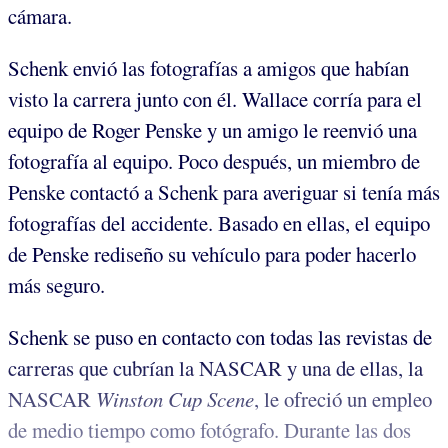
cámara.
Schenk envió las fotografías a amigos que habían
visto la carrera junto con él. Wallace corría para el
equipo de Roger Penske y un amigo le reenvió una
fotografía al equipo. Poco después, un miembro de
Penske contactó a Schenk para averiguar si tenía más
fotografías del accidente. Basado en ellas, el equipo
de Penske rediseño su vehículo para poder hacerlo
más seguro.
Schenk se puso en contacto con todas las revistas de
carreras que cubrían la NASCAR y una de ellas, la
NASCAR
Winston Cup Scene
, le ofreció un empleo
de medio tiempo como fotógrafo. Durante las dos