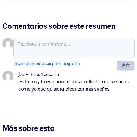
Comentarios sobre este resumen
Inicia sesión para compartir tu opinión
发布
j. r.
hace 1 decenio
es ta muy bueno para el desarrollo de las personas
como yo que quisiera alcanzar mis sueños
Más sobre esto