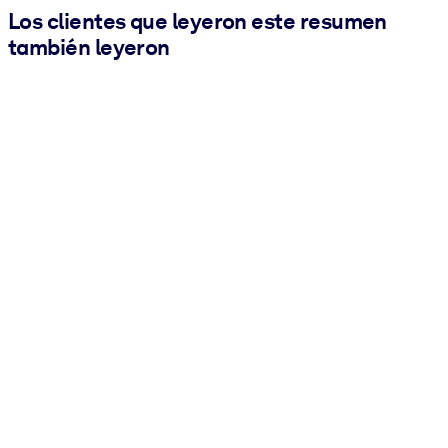
Los clientes que leyeron este resumen
también leyeron