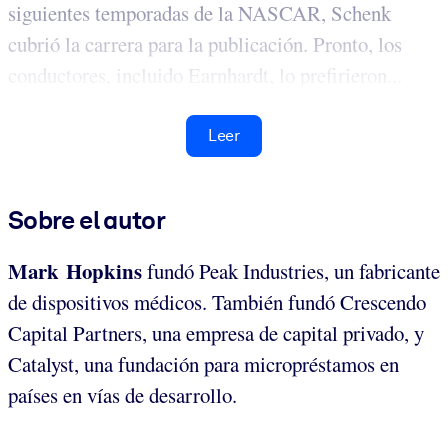
siguientes temporadas de la NASCAR, Schenk
cubrió la carrera para la publicación. Pronto, los
conductores, incluido Earnhardt, lo prefirieron...
Leer
Sobre el autor
Mark Hopkins
fundó Peak Industries, un fabricante
de dispositivos médicos. También fundó Crescendo
Capital Partners, una empresa de capital privado, y
Catalyst, una fundación para micropréstamos en
países en vías de desarrollo.