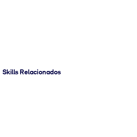
Skills Relacionados