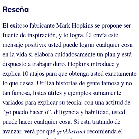
Reseña
El exitoso fabricante Mark Hopkins se propone ser
fuente de inspiración, y lo logra. Él envía este
mensaje positivo: usted puede lograr cualquier cosa
en la vida si elabora cuidadosamente un plan y está
dispuesto a trabajar duro. Hopkins introduce y
explica 10 atajos para que obtenga usted exactamente
lo que desea. Utiliza historias de gente famosa y no
tan famosa, listas útiles y ejemplos sumamente
variados para explicar su teoría: con una actitud de
“yo puedo hacerlo”, diligencia y habilidad, usted
puede hacer cualquier cosa. Si está tratando de
avanzar, verá por qué
getAbstract
recomienda el