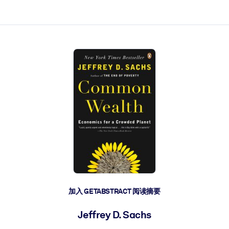
加入 GETABSTRACT 阅读摘要
Jeffrey D. Sachs