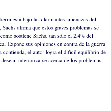
tierra está bajo las alarmantes amenazas del
o, Sachs afirma que estos graves problemas se
 como sostiene Sachs, tan sólo el 2.4% del
ica. Expone sus opiniones en contra de la guerra
contienda, el autor logra el difícil equilibrio de
 desean interiorizarse acerca de los problemas