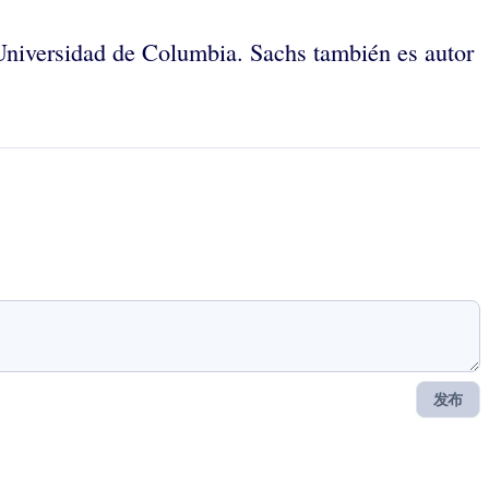
Universidad de Columbia. Sachs también es autor
发布