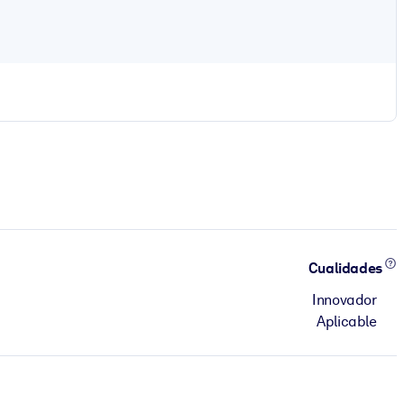
Cualidades
Innovador
Aplicable