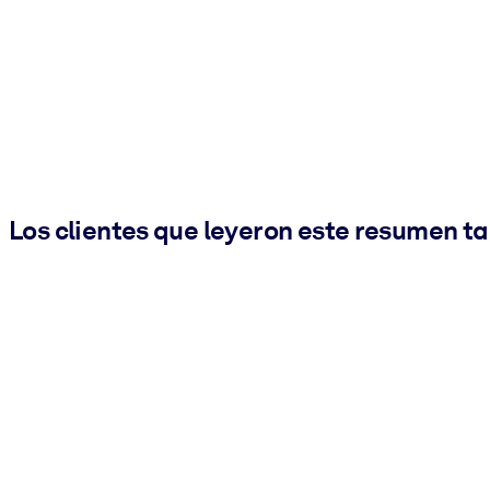
Los clientes que leyeron este resumen t