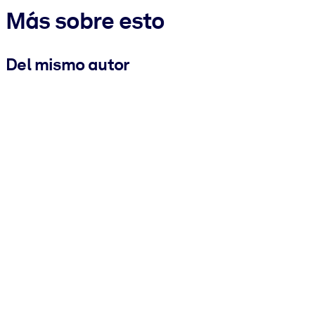
Más sobre esto
Del mismo autor