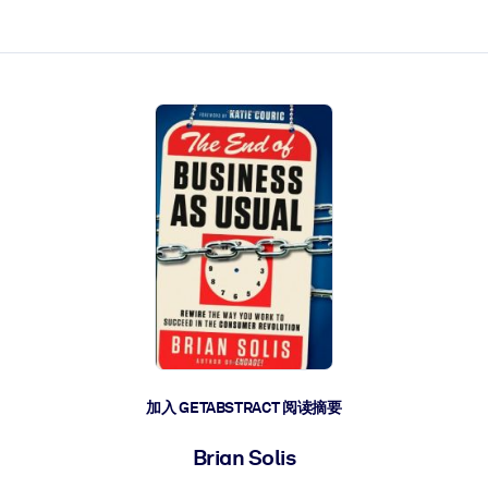
加入 GETABSTRACT 阅读摘要
Brian Solis