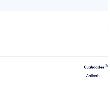
Cualidades
Aplicable