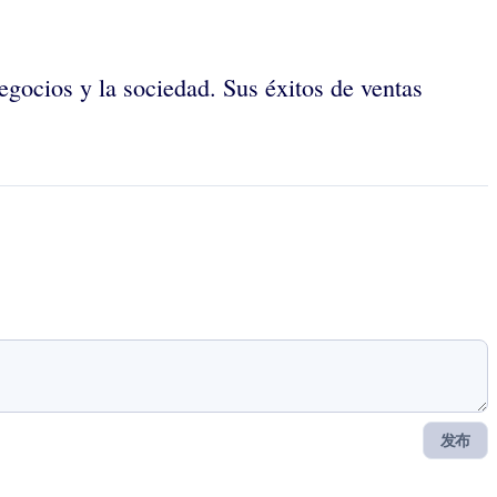
 negocios y la sociedad. Sus éxitos de ventas
发布