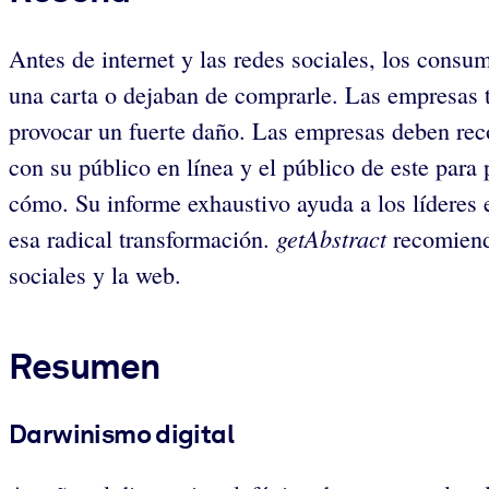
Antes de internet y las redes sociales, los consu
una carta o dejaban de comprarle. Las empresas t
provocar un fuerte daño. Las empresas deben rec
con su público en línea y el público de este para p
cómo. Su informe exhaustivo ayuda a los líderes e
getAbstract
esa radical transformación.
recomienda
sociales y la web.
Resumen
Darwinismo digital