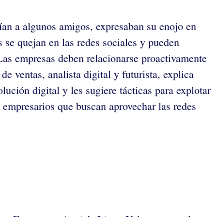
ecían a algunos amigos, expresaban su enojo en
 se quejan en las redes sociales y pueden
Las empresas deben relacionarse proactivamente
e ventas, analista digital y futurista, explica
ución digital y les sugiere tácticas para explotar
y empresarios que buscan aprovechar las redes