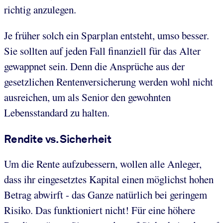
richtig anzulegen.
Je früher solch ein Sparplan entsteht, umso besser.
Sie sollten auf jeden Fall finanziell für das Alter
gewappnet sein. Denn die Ansprüche aus der
gesetzlichen Rentenversicherung werden wohl nicht
ausreichen, um als Senior den gewohnten
Lebensstandard zu halten.
Rendite vs. Sicherheit
Um die Rente aufzubessern, wollen alle Anleger,
dass ihr eingesetztes Kapital einen möglichst hohen
Betrag abwirft - das Ganze natürlich bei geringem
Risiko. Das funktioniert nicht! Für eine höhere