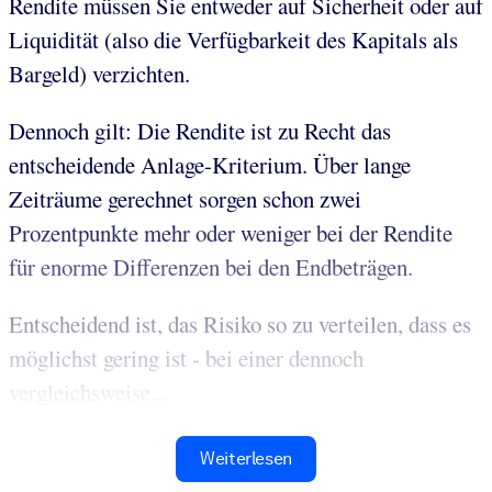
Rendite müssen Sie entweder auf Sicherheit oder auf
Liquidität (also die Verfügbarkeit des Kapitals als
Bargeld) verzichten.
Dennoch gilt: Die Rendite ist zu Recht das
entscheidende Anlage-Kriterium. Über lange
Zeiträume gerechnet sorgen schon zwei
Prozentpunkte mehr oder weniger bei der Rendite
für enorme Differenzen bei den Endbeträgen.
Entscheidend ist, das Risiko so zu verteilen, dass es
möglichst gering ist - bei einer dennoch
vergleichsweise...
Weiterlesen