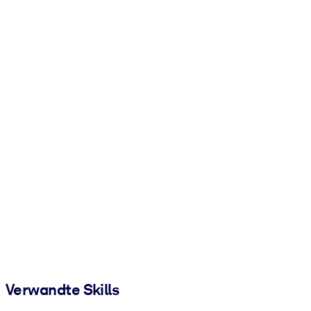
Verwandte Skills