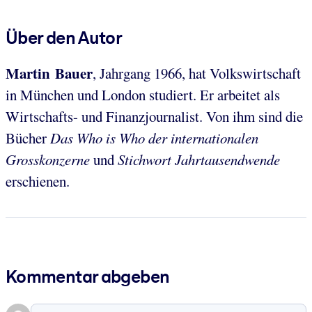
Über den Autor
Martin Bauer
, Jahrgang 1966, hat Volkswirtschaft
in München und London studiert. Er arbeitet als
Wirtschafts- und Finanzjournalist. Von ihm sind die
Bücher
Das Who is Who der internationalen
Grosskonzerne
und
Stichwort Jahrtausendwende
erschienen.
Kommentar abgeben