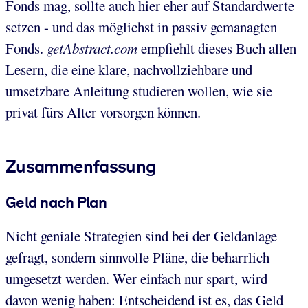
Fonds mag, sollte auch hier eher auf Standardwerte
setzen - und das möglichst in passiv gemanagten
Fonds.
getAbstract.com
empfiehlt dieses Buch allen
Lesern, die eine klare, nachvollziehbare und
umsetzbare Anleitung studieren wollen, wie sie
privat fürs Alter vorsorgen können.
Zusammenfassung
Geld nach Plan
Nicht geniale Strategien sind bei der Geldanlage
gefragt, sondern sinnvolle Pläne, die beharrlich
umgesetzt werden. Wer einfach nur spart, wird
davon wenig haben: Entscheidend ist es, das Geld