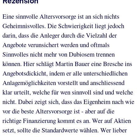
Rezension
Eine sinnvolle Altersvorsorge ist an sich nichts
Geheimnisvolles. Die Schwierigkeit liegt jedoch
darin, dass die Anleger durch die Vielzahl der
Angebote verunsichert werden und oftmals
Sinnvolles nicht mehr von Dubiosem trennen
können. Hier schlägt Martin Bauer eine Bresche ins
Angebotsdickicht, indem er alle unterschiedlichen
Anlagemöglichkeiten vorstellt und anschliessend
klar urteilt, welche für wen sinnvoll sind und welche
nicht. Dabei zeigt sich, dass das Eigenheim nach wie
vor die beste Altersvorsorge ist - aber auf die
richtige Finanzierung kommt es an. Wer auf Aktien
setzt, sollte die Standardwerte wählen. Wer lieber