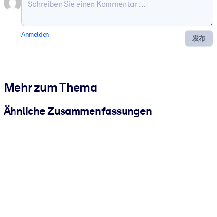
Anmelden
发布
Mehr zum Thema
Ähnliche Zusammenfassungen