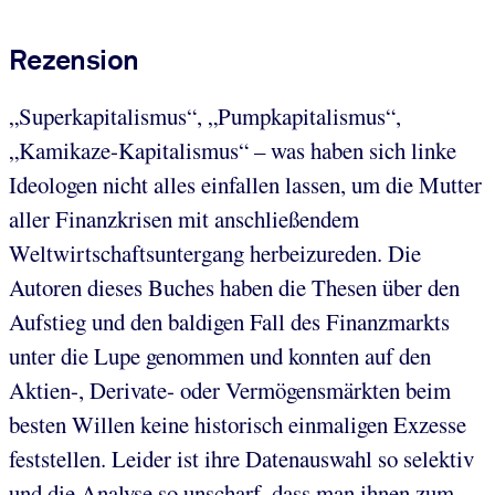
Rezension
„Superkapitalismus“, „Pumpkapitalismus“,
„Kamikaze-Kapitalismus“ – was haben sich linke
Ideologen nicht alles einfallen lassen, um die Mutter
aller Finanzkrisen mit anschließendem
Weltwirtschaftsuntergang herbeizureden. Die
Autoren dieses Buches haben die Thesen über den
Aufstieg und den baldigen Fall des Finanzmarkts
unter die Lupe genommen und konnten auf den
Aktien-, Derivate- oder Vermögensmärkten beim
besten Willen keine historisch einmaligen Exzesse
feststellen. Leider ist ihre Datenauswahl so selektiv
und die Analyse so unscharf, dass man ihnen zum