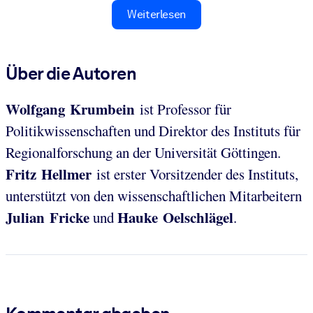
Weiterlesen
Über die Autoren
Wolfgang Krumbein
ist Professor für
Politikwissenschaften und Direktor des Instituts für
Regionalforschung an der Universität Göttingen.
Fritz Hellmer
ist erster Vorsitzender des Instituts,
unterstützt von den wissenschaftlichen Mitarbeitern
Julian Fricke
Hauke Oelschlägel
und
.