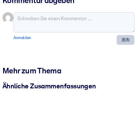
Kommentar abgeben
Anmelden
发布
Mehr zum Thema
Ähnliche Zusammenfassungen