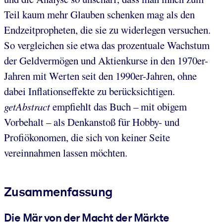
Teil kaum mehr Glauben schenken mag als den
Endzeitpropheten, die sie zu widerlegen versuchen.
So vergleichen sie etwa das prozentuale Wachstum
der Geldvermögen und Aktienkurse in den 1970er-
Jahren mit Werten seit den 1990er-Jahren, ohne
dabei Inflationseffekte zu berücksichtigen.
getAbstract
empfiehlt das Buch – mit obigem
Vorbehalt – als Denkanstoß für Hobby- und
Profiökonomen, die sich von keiner Seite
vereinnahmen lassen möchten.
Zusammenfassung
Die Mär von der Macht der Märkte