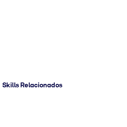
Skills Relacionados