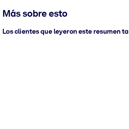
Más sobre esto
Los clientes que leyeron este resumen t