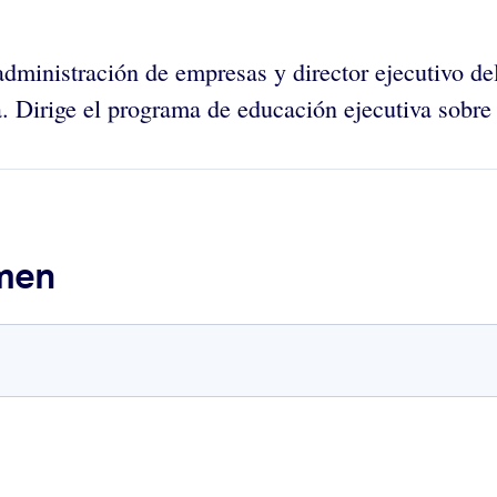
administración de empresas y director ejecutivo de
. Dirige el programa de educación ejecutiva sobre 
umen