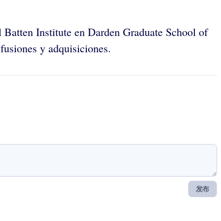
l Batten Institute en Darden Graduate School of
fusiones y adquisiciones.
发布