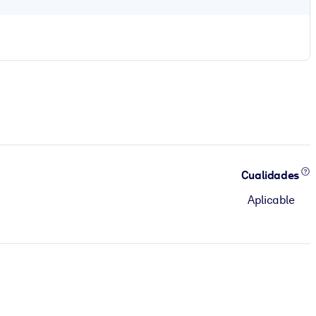
Cualidades
Aplicable