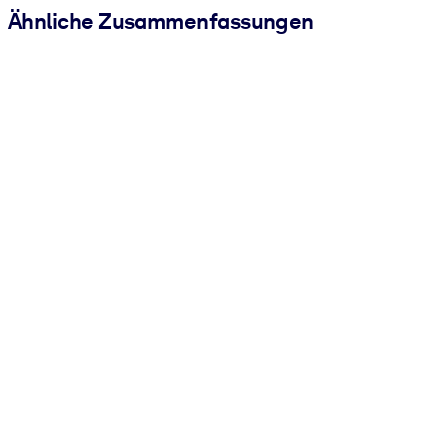
Ähnliche Zusammenfassungen