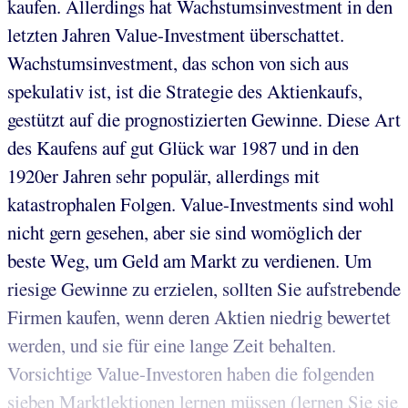
kaufen. Allerdings hat Wachstumsinvestment in den
letzten Jahren Value-Investment überschattet.
Wachstumsinvestment, das schon von sich aus
spekulativ ist, ist die Strategie des Aktienkaufs,
gestützt auf die prognostizierten Gewinne. Diese Art
des Kaufens auf gut Glück war 1987 und in den
1920er Jahren sehr populär, allerdings mit
katastrophalen Folgen. Value-Investments sind wohl
nicht gern gesehen, aber sie sind womöglich der
beste Weg, um Geld am Markt zu verdienen. Um
riesige Gewinne zu erzielen, sollten Sie aufstrebende
Firmen kaufen, wenn deren Aktien niedrig bewertet
werden, und sie für eine lange Zeit behalten.
Vorsichtige Value-Investoren haben die folgenden
sieben Marktlektionen lernen müssen (lernen Sie sie