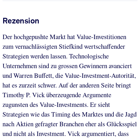
Rezension
Der hochgepushte Markt hat Value-Investitionen
zum vernachlässigten Stiefkind wertschaffender
Strategien werden lassen. Technologische
Unternehmen sind zu grossen Gewinnern avanciert
und Warren Buffett, die Value-Investment-Autorität,
hat es zurzeit schwer. Auf der anderen Seite bringt
Timothy P. Vick überzeugende Argumente
zugunsten des Value-Investments. Er sieht
Strategien wie das Timing des Marktes und die Jagd
nach Aktien gefragter Branchen eher als Glücksspiel
und nicht als Investment. Vick argumentiert, dass