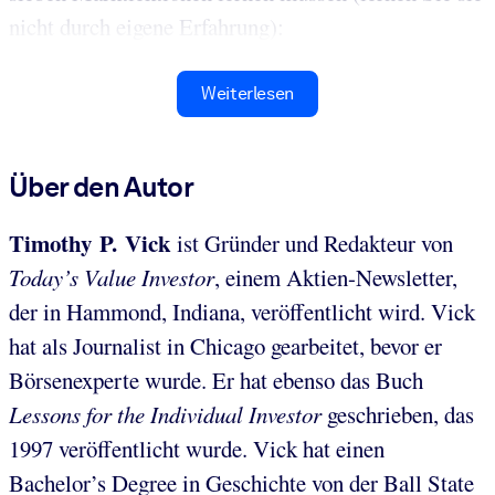
nicht durch eigene Erfahrung):
Weiterlesen
Über den Autor
Timothy P. Vick
ist Gründer und Redakteur von
Today’s Value Investor
, einem Aktien-Newsletter,
der in Hammond, Indiana, veröffentlicht wird. Vick
hat als Journalist in Chicago gearbeitet, bevor er
Börsenexperte wurde. Er hat ebenso das Buch
Lessons for the Individual Investor
geschrieben, das
1997 veröffentlicht wurde. Vick hat einen
Bachelor’s Degree in Geschichte von der Ball State