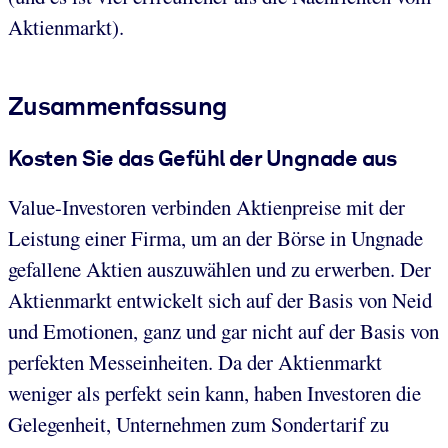
Aktienmarkt).
Zusammenfassung
Kosten Sie das Gefühl der Ungnade aus
Value-Investoren verbinden Aktienpreise mit der
Leistung einer Firma, um an der Börse in Ungnade
gefallene Aktien auszuwählen und zu erwerben. Der
Aktienmarkt entwickelt sich auf der Basis von Neid
und Emotionen, ganz und gar nicht auf der Basis von
perfekten Messeinheiten. Da der Aktienmarkt
weniger als perfekt sein kann, haben Investoren die
Gelegenheit, Unternehmen zum Sondertarif zu