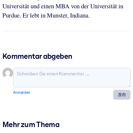
Universität und einen MBA von der Universität in
Purdue. Er lebt in Munster, Indiana.
Kommentar abgeben
Anmelden
发布
Mehr zum Thema