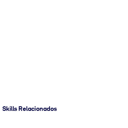
Skills Relacionados