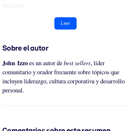
felicidad.
Leer
Sobre el autor
John Izzo
es un autor de
best sellers
, líder
comunitario y orador frecuente sobre tópicos que
incluyen liderazgo, cultura corporativa y desarrollo
personal.
Comentarios sobre este resumen