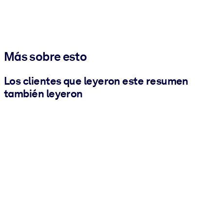
Más sobre esto
Los clientes que leyeron este resumen
también leyeron