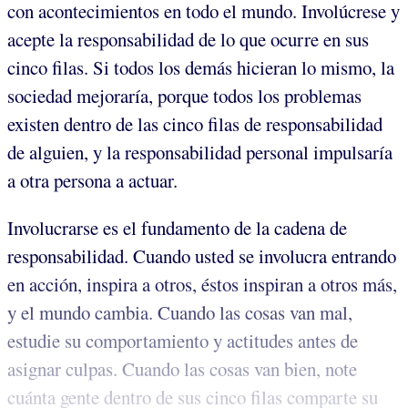
con acontecimientos en todo el mundo. Involúcrese y
acepte la responsabilidad de lo que ocurre en sus
cinco filas. Si todos los demás hicieran lo mismo, la
sociedad mejoraría, porque todos los problemas
existen dentro de las cinco filas de responsabilidad
de alguien, y la responsabilidad personal impulsaría
a otra persona a actuar.
Involucrarse es el fundamento de la cadena de
responsabilidad. Cuando usted se involucra entrando
en acción, inspira a otros, éstos inspiran a otros más,
y el mundo cambia. Cuando las cosas van mal,
estudie su comportamiento y actitudes antes de
asignar culpas. Cuando las cosas van bien, note
cuánta gente dentro de sus cinco filas comparte su