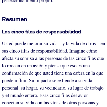
perfeccionamiento propio.
Resumen
Las cinco filas de responsabilidad
Usted puede mejorar su vida – y la vida de otros – en
sus cinco filas de responsabilidad. Imagine cómo
afecta su sonrisa a las personas de las cinco filas que
lo rodean en un avión y piense que eso es una
confirmación de que usted tiene una esfera en la que
puede influir. Su impacto se extiende a su vida
personal, su hogar, su vecindario, su lugar de trabajo
y el mundo entero. Esas cinco filas del avión
conectan su vida con las vidas de otras personas y