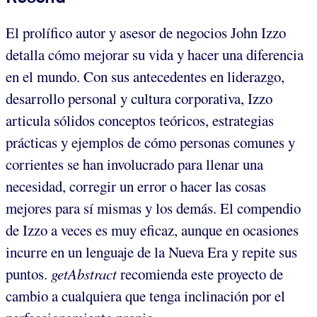
El prolífico autor y asesor de negocios John Izzo
detalla cómo mejorar su vida y hacer una diferencia
en el mundo. Con sus antecedentes en liderazgo,
desarrollo personal y cultura corporativa, Izzo
articula sólidos conceptos teóricos, estrategias
prácticas y ejemplos de cómo personas comunes y
corrientes se han involucrado para llenar una
necesidad, corregir un error o hacer las cosas
mejores para sí mismas y los demás. El compendio
de Izzo a veces es muy eficaz, aunque en ocasiones
incurre en un lenguaje de la Nueva Era y repite sus
puntos.
getAbstract
recomienda este proyecto de
cambio a cualquiera que tenga inclinación por el