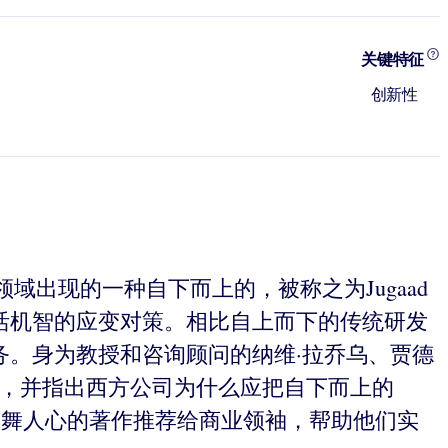
关键特征
创新性
出现的一种自下而上的，被称之为Jugaad
灵活机智的应变对策。相比自上而下的传统研发
服务。身为教授和咨询顾问的纳维·拉乔乌、贾德
案例，并指出西方公司为什么应把自下而上的
鼓舞人心的著作推荐给商业领袖，帮助他们实