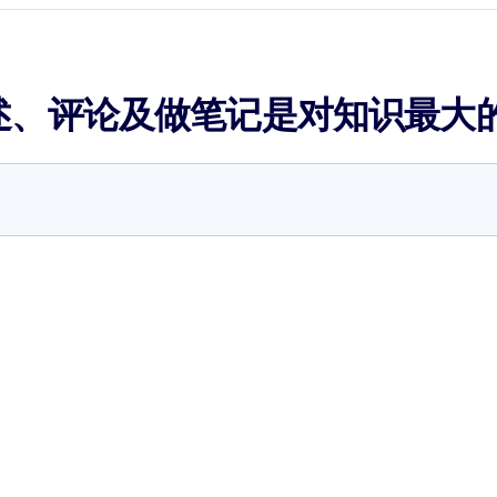
述、评论及做笔记是对知识最大