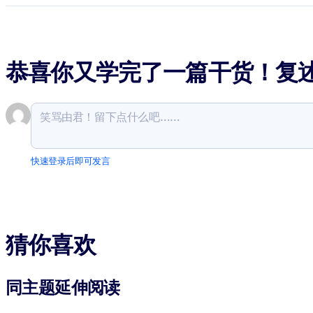
恭喜你又学完了一篇干货！复
快速登录后即可发言
猜你喜欢
同主题延伸阅读