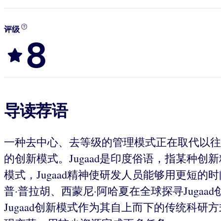
评级
8
导读荐语
一种去中心、去等级的管理模式正在取代以往依
的创新模式。Jugaad是印度俗语，指某种
模式，Jugaad精神使研发人员能够用更短
普·普拉胡、西蒙尼·阿哈夏在全球探寻Jug
Jugaad创新模式作为其自上而下的传统科研