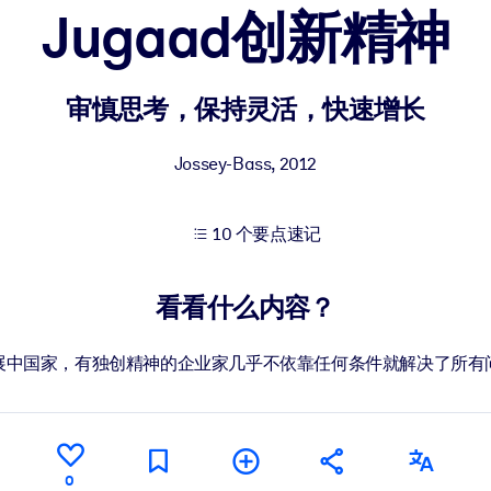
Jugaad创新精神
果。
审慎思考，保持灵活，快速增长
Jossey-Bass
,
2012
10 个要点速记
出结果。
看看什么内容？
展中国家，有独创精神的企业家几乎不依靠任何条件就解决了所有
0