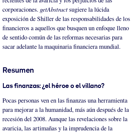
corporaciones.
getAbstract
sugiere la lúcida
exposición de Shiller de las responsabilidades de los
financieros a aquellos que busquen un enfoque lleno
de sentido común de las reformas necesarias para
sacar adelante la maquinaria financiera mundial.
Resumen
Las finanzas: ¿el héroe o el villano?
Pocas personas ven en las finanzas una herramienta
para mejorar a la humanidad, más aún después de la
recesión del 2008. Aunque las revelaciones sobre la
avaricia, las artimañas y la imprudencia de la