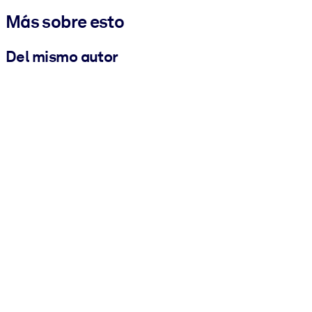
Más sobre esto
Del mismo autor