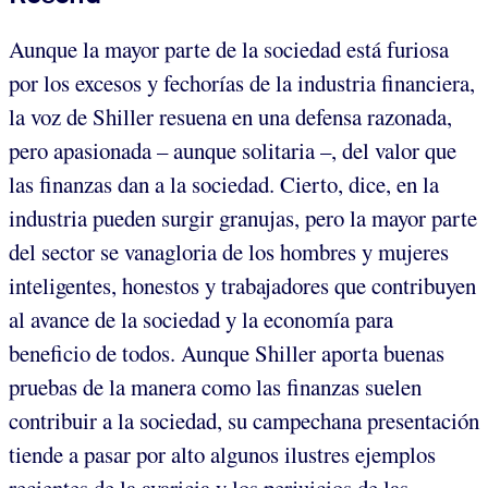
Aunque la mayor parte de la sociedad está furiosa
por los excesos y fechorías de la industria financiera,
la voz de Shiller resuena en una defensa razonada,
pero apasionada – aunque solitaria –, del valor que
las finanzas dan a la sociedad. Cierto, dice, en la
industria pueden surgir granujas, pero la mayor parte
del sector se vanagloria de los hombres y mujeres
inteligentes, honestos y trabajadores que contribuyen
al avance de la sociedad y la economía para
beneficio de todos. Aunque Shiller aporta buenas
pruebas de la manera como las finanzas suelen
contribuir a la sociedad, su campechana presentación
tiende a pasar por alto algunos ilustres ejemplos
recientes de la avaricia y los perjuicios de las