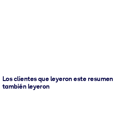
Los clientes que leyeron este resumen
también leyeron