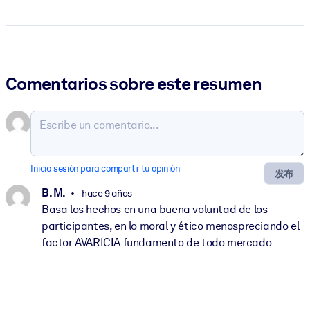
Comentarios sobre este resumen
Inicia sesión para compartir tu opinión
发布
B. M.
hace 9 años
Basa los hechos en una buena voluntad de los
participantes, en lo moral y ético menospreciando el
factor AVARICIA fundamento de todo mercado