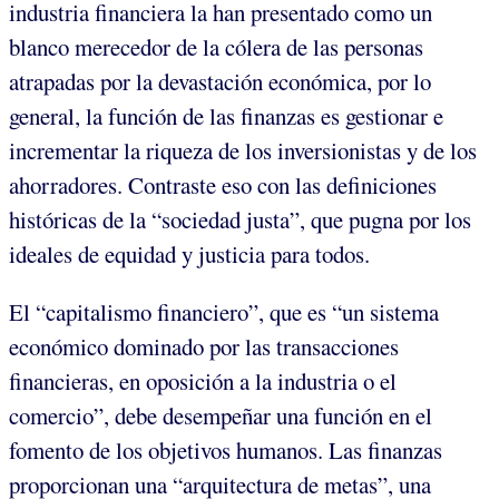
industria financiera la han presentado como un
blanco merecedor de la cólera de las personas
atrapadas por la devastación económica, por lo
general, la función de las finanzas es gestionar e
incrementar la riqueza de los inversionistas y de los
ahorradores. Contraste eso con las definiciones
históricas de la “sociedad justa”, que pugna por los
ideales de equidad y justicia para todos.
El “capitalismo financiero”, que es “un sistema
económico dominado por las transacciones
financieras, en oposición a la industria o el
comercio”, debe desempeñar una función en el
fomento de los objetivos humanos. Las finanzas
proporcionan una “arquitectura de metas”, una