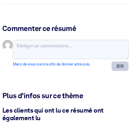
Commenter ce résumé
Merci de vous inscrire afin de donner votre avis.
发布
Plus d'infos sur ce thème
Les clients qui ont lu ce résumé ont
également lu