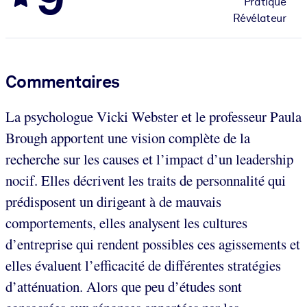
Pratique
Révélateur
Commentaires
La psychologue Vicki Webster et le professeur Paula
Brough apportent une vision complète de la
recherche sur les causes et l’impact d’un leadership
nocif. Elles décrivent les traits de personnalité qui
prédisposent un dirigeant à de mauvais
comportements, elles analysent les cultures
d’entreprise qui rendent possibles ces agissements et
elles évaluent l’efficacité de différentes stratégies
d’atténuation. Alors que peu d’études sont