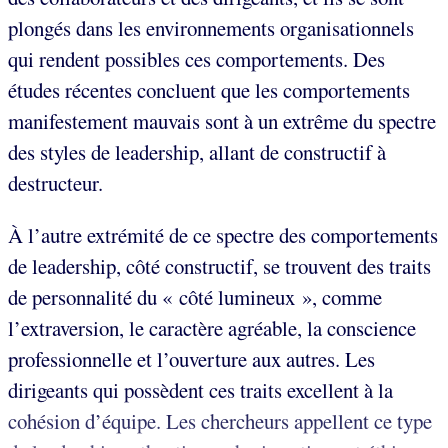
plongés dans les environnements organisationnels
qui rendent possibles ces comportements. Des
études récentes concluent que les comportements
manifestement mauvais sont à un extrême du spectre
des styles de leadership, allant de constructif à
destructeur.
À l’autre extrémité de ce spectre des comportements
de leadership, côté constructif, se trouvent des traits
de personnalité du « côté lumineux », comme
l’extraversion, le caractère agréable, la conscience
professionnelle et l’ouverture aux autres. Les
dirigeants qui possèdent ces traits excellent à la
cohésion d’équipe. Les chercheurs appellent ce type