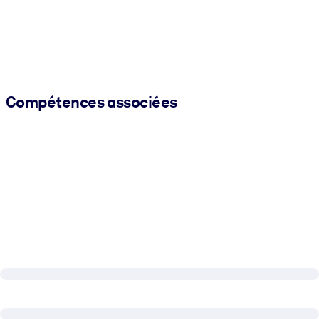
Compétences associées