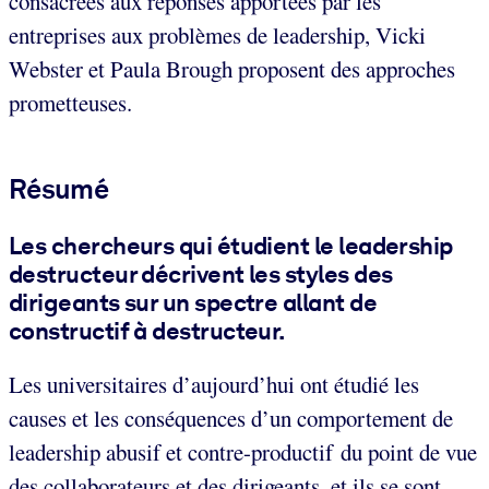
consacrées aux réponses apportées par les
entreprises aux problèmes de leadership, Vicki
Webster et Paula Brough proposent des approches
prometteuses.
Résumé
Les chercheurs qui étudient le leadership
destructeur décrivent les styles des
dirigeants sur un spectre allant de
constructif à destructeur.
Les universitaires d’aujourd’hui ont étudié les
causes et les conséquences d’un comportement de
leadership abusif et contre-productif du point de vue
des collaborateurs et des dirigeants, et ils se sont