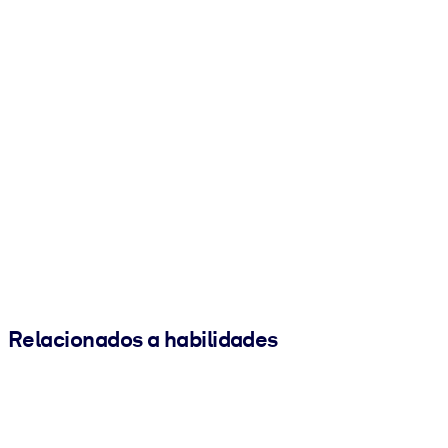
Relacionados a habilidades