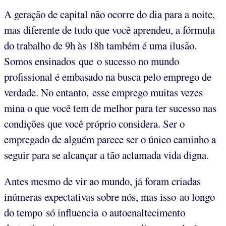
A geração de capital não ocorre do dia para a noite,
mas diferente de tudo que você aprendeu, a fórmula
do trabalho de 9h às 18h também é uma ilusão.
Somos ensinados que o sucesso no mundo
profissional é embasado na busca pelo emprego de
verdade. No entanto, esse emprego muitas vezes
mina o que você tem de melhor para ter sucesso nas
condições que você próprio considera. Ser o
empregado de alguém parece ser o único caminho a
seguir para se alcançar a tão aclamada vida digna.
Antes mesmo de vir ao mundo, já foram criadas
inúmeras expectativas sobre nós, mas isso ao longo
do tempo só influencia o autoenaltecimento