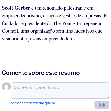
Scott Gerber
é um renomado palestrante em
empreendedorismo, criação e gestão de empresas. É
fundador e presidente da The Young Entrepeneur
Council, uma organização sem fins lucrativos que
visa orientar jovens empreendedores.
Comente sobre este resumo
Acesse para deixar sua opinião
发布