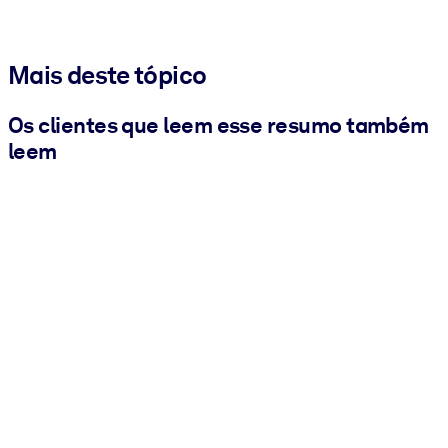
Mais deste tópico
Os clientes que leem esse resumo também
leem