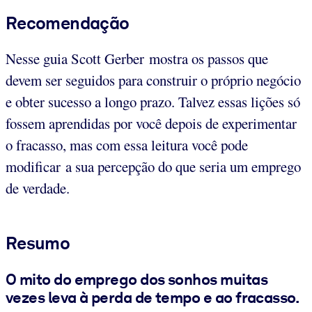
Recomendação
Nesse guia Scott Gerber mostra os passos que
devem ser seguidos para construir o próprio negócio
e obter sucesso a longo prazo. Talvez essas lições só
fossem aprendidas por você depois de experimentar
o fracasso, mas com essa leitura você pode
modificar a sua percepção do que seria um emprego
de verdade.
Resumo
O mito do emprego dos sonhos muitas
vezes leva à perda de tempo e ao fracasso.