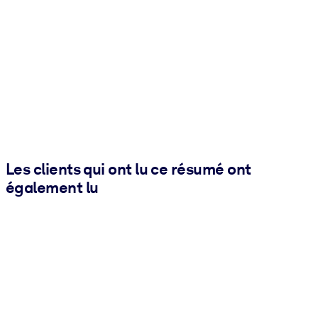
Les clients qui ont lu ce résumé ont
également lu