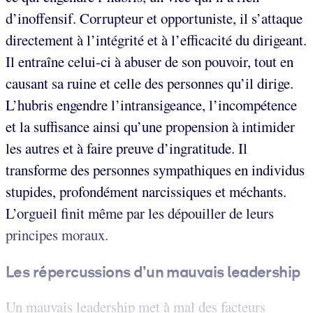
d’inoffensif. Corrupteur et opportuniste, il s’attaque
directement à l’intégrité et à l’efficacité du dirigeant.
Il entraîne celui-ci à abuser de son pouvoir, tout en
causant sa ruine et celle des personnes qu’il dirige.
L’hubris engendre l’intransigeance, l’incompétence
et la suffisance ainsi qu’une propension à intimider
les autres et à faire preuve d’ingratitude. Il
transforme des personnes sympathiques en individus
stupides, profondément narcissiques et méchants.
L’orgueil finit même par les dépouiller de leurs
principes moraux.
Les répercussions d’un mauvais leadership
Un mauvais leadership met à mal des facteurs