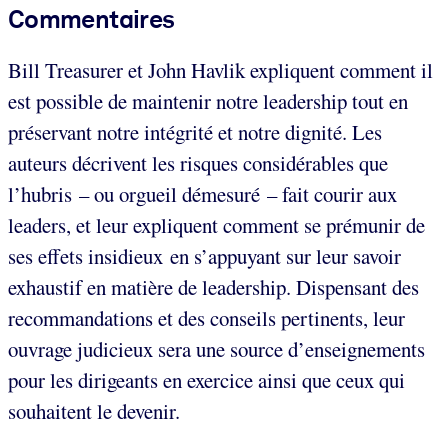
Commentaires
Bill Treasurer et John Havlik expliquent comment il
est possible de maintenir notre leadership tout en
préservant notre intégrité et notre dignité. Les
auteurs décrivent les risques considérables que
l’hubris – ou orgueil démesuré – fait courir aux
leaders, et leur expliquent comment se prémunir de
ses effets insidieux en s’appuyant sur leur savoir
exhaustif en matière de leadership. Dispensant des
recommandations et des conseils pertinents, leur
ouvrage judicieux sera une source d’enseignements
pour les dirigeants en exercice ainsi que ceux qui
souhaitent le devenir.