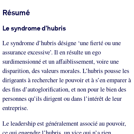
Résumé
Le syndrome d’hubris
Le syndrome d’hubris désigne ‘une fierté ou une
assurance excessive’. Il en résulte un ego
surdimensionné et un affaiblissement, voire une
disparition, des valeurs morales. L’hubris pousse les
dirigeants à rechercher le pouvoir et à s’en emparer à
des fins d’autoglorification, et non pour le bien des
personnes qu’ils dirigent ou dans l’intérêt de leur
entreprise.
Le leadership est généralement associé au pouvoir,
ce qui engendre l’hubris, un vice qui n’a rien