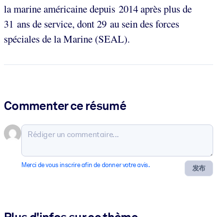
la marine américaine depuis 2014 après plus de
31 ans de service, dont 29 au sein des forces
spéciales de la Marine (SEAL).
Commenter ce résumé
Merci de vous inscrire afin de donner votre avis.
发布