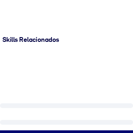
Skills Relacionados