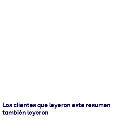
Los clientes que leyeron este resumen
también leyeron