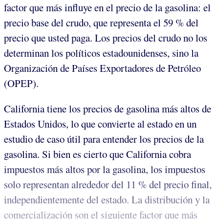
factor que más influye en el precio de la gasolina: el
precio base del crudo, que representa el 59 % del
precio que usted paga. Los precios del crudo no los
determinan los políticos estadounidenses, sino la
Organización de Países Exportadores de Petróleo
(OPEP).
California tiene los precios de gasolina más altos de
Estados Unidos, lo que convierte al estado en un
estudio de caso útil para entender los precios de la
gasolina. Si bien es cierto que California cobra
impuestos más altos por la gasolina, los impuestos
solo representan alrededor del 11 % del precio final,
independientemente del estado. La distribución y la
comercialización son el siguiente factor que más