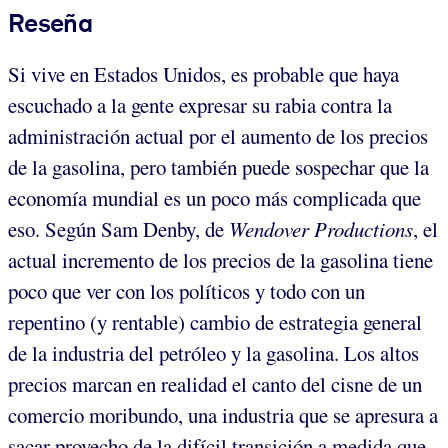
Reseña
Si vive en Estados Unidos, es probable que haya
escuchado a la gente expresar su rabia contra la
administración actual por el aumento de los precios
de la gasolina, pero también puede sospechar que la
economía mundial es un poco más complicada que
eso. Según Sam Denby, de
Wendover Productions
, el
actual incremento de los precios de la gasolina tiene
poco que ver con los políticos y todo con un
repentino (y rentable) cambio de estrategia general
de la industria del petróleo y la gasolina. Los altos
precios marcan en realidad el canto del cisne de un
comercio moribundo, una industria que se apresura a
sacar provecho de la difícil transición a medida que