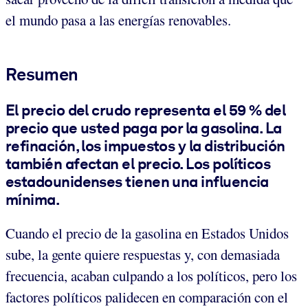
el mundo pasa a las energías renovables.
Resumen
El precio del crudo representa el 59 % del
precio que usted paga por la gasolina. La
refinación, los impuestos y la distribución
también afectan el precio. Los políticos
estadounidenses tienen una influencia
mínima
.
Cuando el precio de la gasolina en Estados Unidos
sube, la gente quiere respuestas y, con demasiada
frecuencia, acaban culpando a los políticos, pero los
factores políticos palidecen en comparación con el