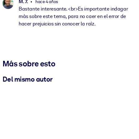
M. 7.
hace 4 años
Bastante interesante. <br>Es importante indagar
más sobre este tema, para no caer en el error de
hacer prejuicios sin conocer la raíz.
Más sobre esto
Del mismo autor