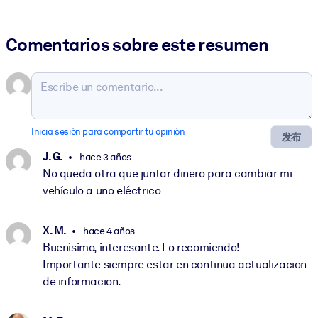
Comentarios sobre este resumen
Inicia sesión para compartir tu opinión
发布
J. G.
hace 3 años
No queda otra que juntar dinero para cambiar mi
vehículo a uno eléctrico
X. M.
hace 4 años
Buenisimo, interesante. Lo recomiendo!
Importante siempre estar en continua actualizacion
de informacion.