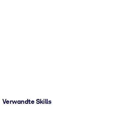
Verwandte Skills