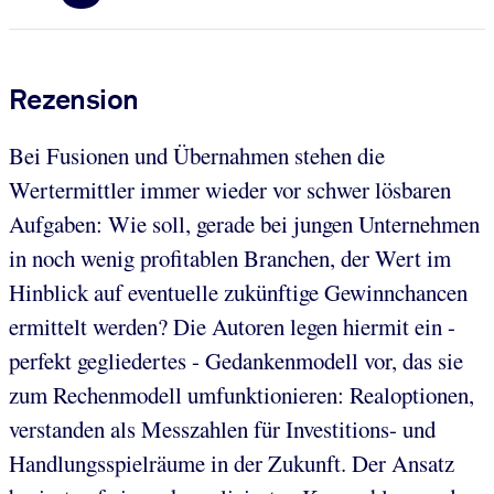
Rezension
Bei Fusionen und Übernahmen stehen die
Wertermittler immer wieder vor schwer lösbaren
Aufgaben: Wie soll, gerade bei jungen Unternehmen
in noch wenig profitablen Branchen, der Wert im
Hinblick auf eventuelle zukünftige Gewinnchancen
ermittelt werden? Die Autoren legen hiermit ein -
perfekt gegliedertes - Gedankenmodell vor, das sie
zum Rechenmodell umfunktionieren: Realoptionen,
verstanden als Messzahlen für Investitions- und
Handlungsspielräume in der Zukunft. Der Ansatz