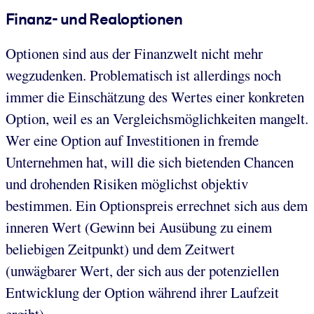
Finanz- und Realoptionen
Optionen sind aus der Finanzwelt nicht mehr
wegzudenken. Problematisch ist allerdings noch
immer die Einschätzung des Wertes einer konkreten
Option, weil es an Vergleichsmöglichkeiten mangelt.
Wer eine Option auf Investitionen in fremde
Unternehmen hat, will die sich bietenden Chancen
und drohenden Risiken möglichst objektiv
bestimmen. Ein Optionspreis errechnet sich aus dem
inneren Wert (Gewinn bei Ausübung zu einem
beliebigen Zeitpunkt) und dem Zeitwert
(unwägbarer Wert, der sich aus der potenziellen
Entwicklung der Option während ihrer Laufzeit