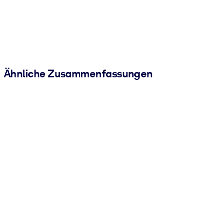
Ähnliche Zusammenfassungen