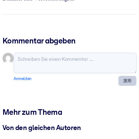
Kommentar abgeben
Anmelden
发布
Mehr zum Thema
Von den gleichen Autoren