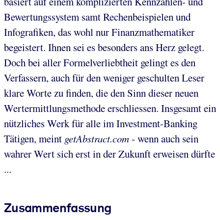
basiert auf einem komplizierten Kennzahlen- und
Bewertungssystem samt Rechenbeispielen und
Infografiken, das wohl nur Finanzmathematiker
begeistert. Ihnen sei es besonders ans Herz gelegt.
Doch bei aller Formelverliebtheit gelingt es den
Verfassern, auch für den weniger geschulten Leser
klare Worte zu finden, die den Sinn dieser neuen
Wertermittlungsmethode erschliessen. Insgesamt ein
nützliches Werk für alle im Investment-Banking
Tätigen, meint
getAbstract.com
- wenn auch sein
wahrer Wert sich erst in der Zukunft erweisen dürfte
...
Zusammenfassung