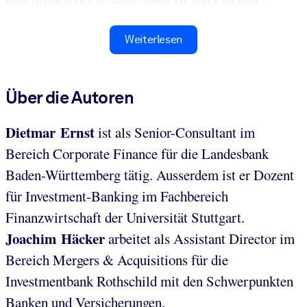
Weiterlesen
Über die Autoren
Dietmar Ernst
ist als Senior-Consultant im
Bereich Corporate Finance für die Landesbank
Baden-Württemberg tätig. Ausserdem ist er Dozent
für Investment-Banking im Fachbereich
Finanzwirtschaft der Universität Stuttgart.
Joachim Häcker
arbeitet als Assistant Director im
Bereich Mergers & Acquisitions für die
Investmentbank Rothschild mit den Schwerpunkten
Banken und Versicherungen.