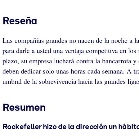
Reseña
Las compañías grandes no nacen de la noche a la
para darle a usted una ventaja competitiva en los
plazo, su empresa luchará contra la bancarrota y 
deben dedicar solo unas horas cada semana. A tra
umbral de la sobrevivencia hacia las grandes liga
Resumen
Rockefeller hizo de la dirección un hábit