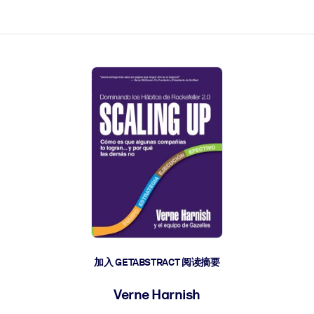
加入 GETABSTRACT 阅读摘要
Verne Harnish