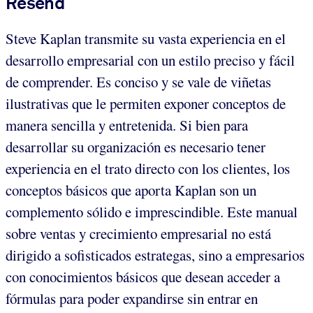
Reseña
Steve Kaplan transmite su vasta experiencia en el
desarrollo empresarial con un estilo preciso y fácil
de comprender. Es conciso y se vale de viñetas
ilustrativas que le permiten exponer conceptos de
manera sencilla y entretenida. Si bien para
desarrollar su organización es necesario tener
experiencia en el trato directo con los clientes, los
conceptos básicos que aporta Kaplan son un
complemento sólido e imprescindible. Este manual
sobre ventas y crecimiento empresarial no está
dirigido a sofisticados estrategas, sino a empresarios
con conocimientos básicos que desean acceder a
fórmulas para poder expandirse sin entrar en