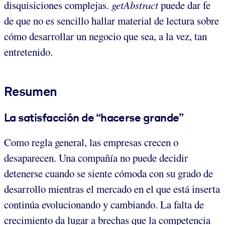
disquisiciones complejas.
getAbstract
puede dar fe
de que no es sencillo hallar material de lectura sobre
cómo desarrollar un negocio que sea, a la vez, tan
entretenido.
Resumen
La satisfacción de “hacerse grande”
Como regla general, las empresas crecen o
desaparecen. Una compañía no puede decidir
detenerse cuando se siente cómoda con su grado de
desarrollo mientras el mercado en el que está inserta
continúa evolucionando y cambiando. La falta de
crecimiento da lugar a brechas que la competencia