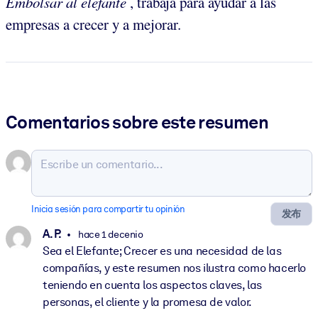
Embolsar al elefante
, trabaja para ayudar a las
empresas a crecer y a mejorar.
Comentarios sobre este resumen
Inicia sesión para compartir tu opinión
发布
A. P.
hace 1 decenio
Sea el Elefante; Crecer es una necesidad de las
compañías, y este resumen nos ilustra como hacerlo
teniendo en cuenta los aspectos claves, las
personas, el cliente y la promesa de valor.