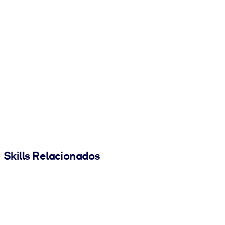
Skills Relacionados