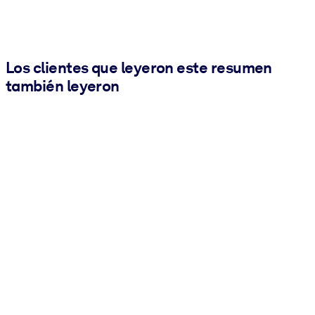
Los clientes que leyeron este resumen
también leyeron