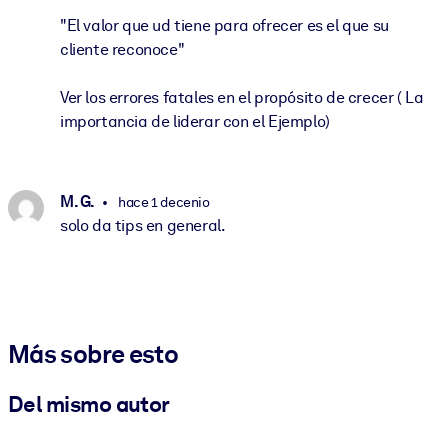
"El valor que ud tiene para ofrecer es el que su
cliente reconoce"
Ver los errores fatales en el propósito de crecer ( La
importancia de liderar con el Ejemplo)
M. G.
hace 1 decenio
solo da tips en general.
Más sobre esto
Del mismo autor