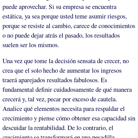
puede aprovechar. Si su empresa se encuentra
estática, ya sea porque usted teme asumir riesgos,
porque se resiste al cambio, carece de conocimientos
o no puede dejar atrás el pasado, los resultados
suelen ser los mismos.
Una vez que tome la decisión sensata de crecer, no
crea que el solo hecho de aumentar los ingresos
traerá aparejados resultados fabulosos. Es
fundamental definir cuidadosamente de qué manera
crecerá y, tal vez, pecar por exceso de cautela.
Analice qué elementos necesita para respaldar el
crecimiento y piense cómo obtener esa capacidad sin
descuidar la rentabilidad. De lo contrario, el
crecimiento se transformará en una pesadilla.