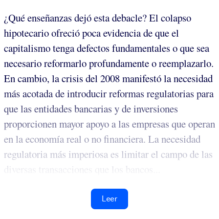
¿Qué enseñanzas dejó esta debacle? El colapso
hipotecario ofreció poca evidencia de que el
capitalismo tenga defectos fundamentales o que sea
necesario reformarlo profundamente o reemplazarlo.
En cambio, la crisis del 2008 manifestó la necesidad
más acotada de introducir reformas regulatorias para
que las entidades bancarias y de inversiones
proporcionen mayor apoyo a las empresas que operan
en la economía real o no financiera. La necesidad
regulatoria más imperiosa es limitar el campo de las
diversas transacciones que los bancos...
Leer