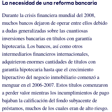
La necesidad de una reforma bancaria
Durante la crisis financiera mundial del 2008,
muchos bancos dejaron de operar entre ellos debido
a dudas generalizadas sobre las cuantiosas
inversiones bancarias en títulos con garantía
hipotecaria. Los bancos, así como otros
intermediarios financieros internacionales,
adquirieron enormes cantidades de títulos con
garantía hipotecaria hasta que el crecimiento
hiperactivo del negocio inmobiliario comenzó a
menguar en el 2006-2007. Estos títulos comenzaron
a perder valor mientras los incumplimientos de pago
bajaban la calificación del fondo subyacente de
préstamos, muchos de los cuales eran de alto riesgo.