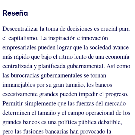
Reseña
Descentralizar la toma de decisiones es crucial para
el capitalismo. La inspiración e innovación
empresariales pueden lograr que la sociedad avance
más rápido que bajo el ritmo lento de una economía
centralizada y planificada gubernamental. Así como
las burocracias gubernamentales se tornan
inmanejables por su gran tamaño, los bancos
excesivamente grandes pueden impedir el progreso.
Permitir simplemente que las fuerzas del mercado
determinen el tamaño y el campo operacional de los
grandes bancos es una política pública debatible,
pero las fusiones bancarias han provocado la