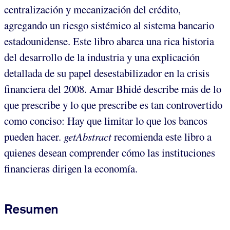
centralización y mecanización del crédito,
agregando un riesgo sistémico al sistema bancario
estadounidense. Este libro abarca una rica historia
del desarrollo de la industria y una explicación
detallada de su papel desestabilizador en la crisis
financiera del 2008. Amar Bhidé describe más de lo
que prescribe y lo que prescribe es tan controvertido
como conciso: Hay que limitar lo que los bancos
pueden hacer.
getAbstract
recomienda este libro a
quienes desean comprender cómo las instituciones
financieras dirigen la economía.
Resumen