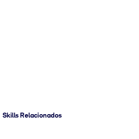
Skills Relacionados