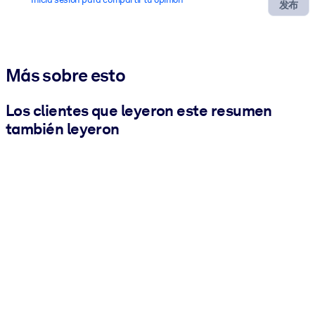
发布
Más sobre esto
Los clientes que leyeron este resumen
también leyeron