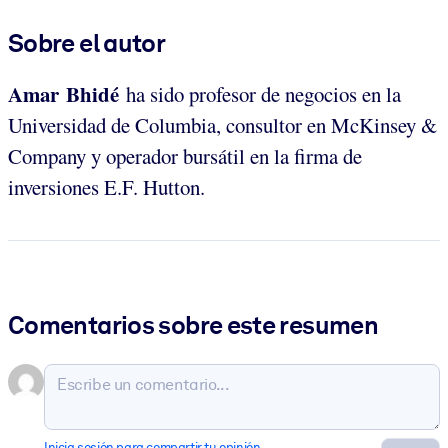
Sobre el autor
Amar Bhidé
ha sido profesor de negocios en la
Universidad de Columbia, consultor en McKinsey &
Company y operador bursátil en la firma de
inversiones E.F. Hutton.
Comentarios sobre este resumen
Inicia sesión para compartir tu opinión