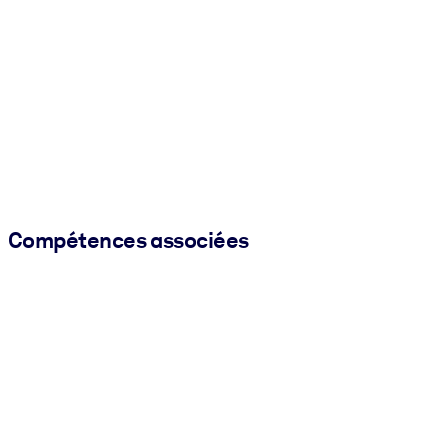
Compétences associées