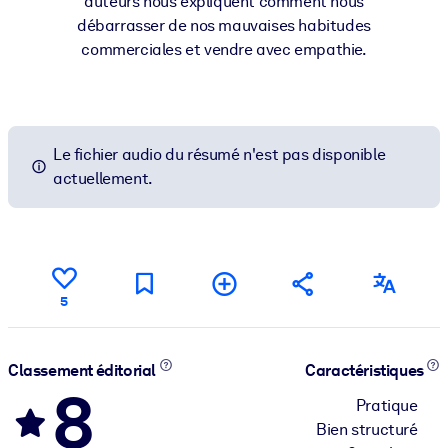
auteurs nous expliquent comment nous
débarrasser de nos mauvaises habitudes
commerciales et vendre avec empathie.
Le fichier audio du résumé n'est pas disponible
actuellement.
5
Classement éditorial
Caractéristiques
8
Pratique
Bien structuré