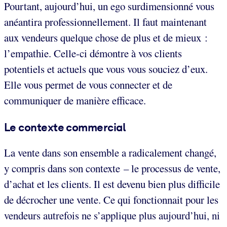
Pourtant, aujourd’hui, un ego surdimensionné vous
anéantira professionnellement. Il faut maintenant
aux vendeurs quelque chose de plus et de mieux :
l’empathie. Celle-ci démontre à vos clients
potentiels et actuels que vous vous souciez d’eux.
Elle vous permet de vous connecter et de
communiquer de manière efficace.
Le contexte commercial
La vente dans son ensemble a radicalement changé,
y compris dans son contexte – le processus de vente,
d’achat et les clients. Il est devenu bien plus difficile
de décrocher une vente. Ce qui fonctionnait pour les
vendeurs autrefois ne s’applique plus aujourd’hui, ni