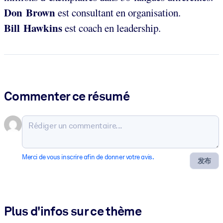
Don Brown
est consultant en organisation.
Bill Hawkins
est coach en leadership.
Commenter ce résumé
Merci de vous inscrire afin de donner votre avis.
发布
Plus d'infos sur ce thème