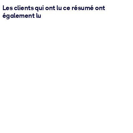
Les clients qui ont lu ce résumé ont
également lu