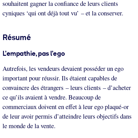
souhaitent gagner la confiance de leurs clients
cyniques ‘qui ont déjà tout vu’ – et la conserver.
Résumé
L’empathie, pas l’ego
Autrefois, les vendeurs devaient posséder un ego
important pour réussir. Ils étaient capables de
convaincre des étrangers – leurs clients – d’acheter
ce qu’ils avaient à vendre. Beaucoup de
commerciaux doivent en effet à leur ego plaqué-or
de leur avoir permis d’atteindre leurs objectifs dans
le monde de la vente.