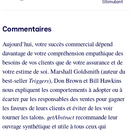
Stimulant
Commentaires
Aujourd’hui, votre succès commercial dépend
davantage de votre compréhension empathique des
besoins de vos clients que de votre assurance et de
votre estime de soi. Marshall Goldsmith (auteur du
best-seller
Triggers
), Don Brown et Bill Hawkins
nous expliquent les comportements à adopter ou à
écarter par les responsables des ventes pour gagner
les faveurs de leurs clients et éviter de les voir
tourner les talons.
getAbstract
recommande leur
ouvrage synthétique et utile à tous ceux qui