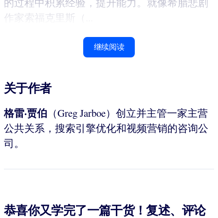
的过程中积累经验，提升能力。就像希腊悲剧
作家索福克里斯（...
继续阅读
关于作者
格雷·贾伯
（Greg Jarboe）创立并主管一家主营
公共关系，搜索引擎优化和视频营销的咨询公
司。
恭喜你又学完了一篇干货！复述、评论