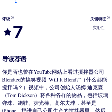
1
评级
关键特征
7
实用性
导读荐语
你是否也曾在YouTube网站上看过搅拌器公司
Blendtec的搞笑视频“Will It Blend?”（什么都能
搅拌吗？）视频中，公司创始人汤姆·迪克森
（Tom Dickson）将各种各样的物品，包括玻璃
弹珠、跑鞋、荧光棒、高尔夫球，甚至是
iPhone，扔进自己公司生产的搅拌器里，然后