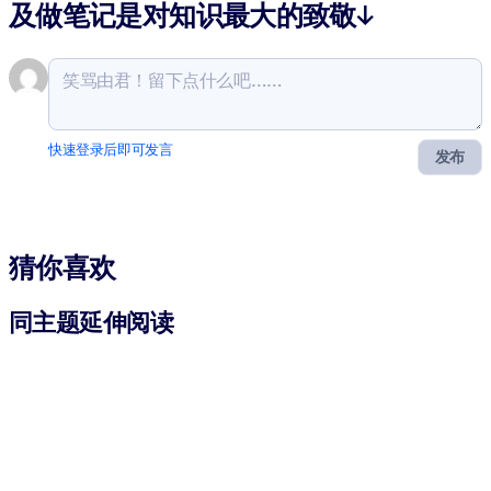
及做笔记是对知识最大的致敬↓
快速登录后即可发言
发布
猜你喜欢
同主题延伸阅读