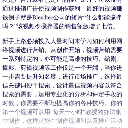
通过推销广告使视频制作获利。最好的视频赚
钱例子就是Blendtec公司的短片“什么都能搅拌
吗？”该视频令搅拌器的销售额激增了七倍。
新手上路必须投入大量时间来学习如何利用网
络视频进行营销。从创作开始，视频营销需要
一系列特定的，亦可能是高难的技巧。编剧、
摄影、剪辑视频等工作仅是一个开端，当你进
一步需要提升知名度，进行市场推广，选择最
佳关键词便于搜索，设计最佳视频内容以符合
搜索的需要，运用专业化的分析和评定手段的
时候，你需要不断地提高你的各种技巧。你的
第一个视频可以用“每天一小时”教授的办法集
中制作，这样就能在制作视频和以及推广活动