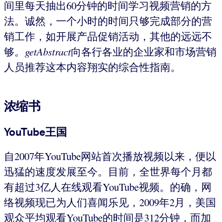
间里每天抽出60分钟的时间学习视频营销的方
法。诚然，一个小时的时间只够完成部分的营
销工作，如开展产品促销活动，其他的远远不
够。
getAbstract
向各行各业的企业家和市场营销
人员推荐这本内容翔实的综合性指南。
浓缩书
YouTube王国
自2007年YouTube网站首次播放视频以来，便以
迅猛的速度发展至今。目前，全世界每个月都
有超过3亿人在线观看YouTube视频。的确，网
络视频现已为人们喜闻乐见，2009年2月，美国
观众平均观看YouTube的时间是312分钟，而加