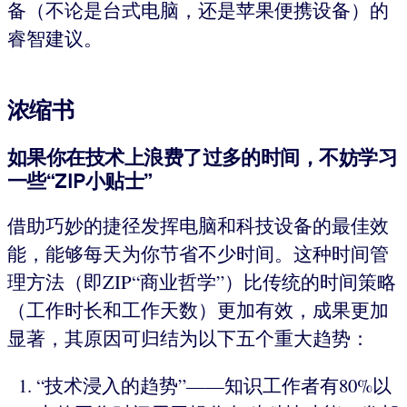
备（不论是台式电脑，还是苹果便携设备）的
睿智建议。
浓缩书
如果你在技术上浪费了过多的时间，不妨学习
一些“ZIP小贴士”
借助巧妙的捷径发挥电脑和科技设备的最佳效
能，能够每天为你节省不少时间。这种时间管
理方法（即ZIP“商业哲学”）比传统的时间策略
（工作时长和工作天数）更加有效，成果更加
显著，其原因可归结为以下五个重大趋势：
“技术浸入的趋势”——知识工作者有80%以