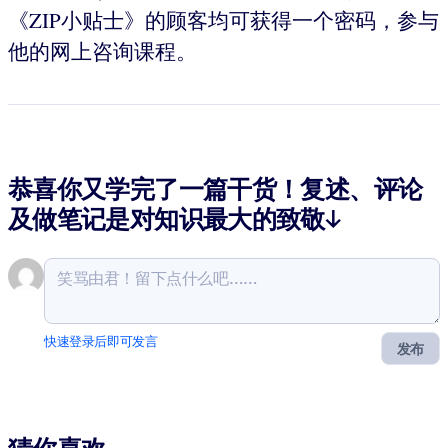
《ZIP小贴士》的顾客均可获得一个密码，参与
他的网上咨询课程。
恭喜你又学完了一篇干货！复述、评论
及做笔记是对知识最大的致敬↓
快速登录后即可发言
发布