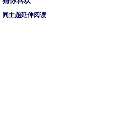
猜你喜欢
同主题延伸阅读