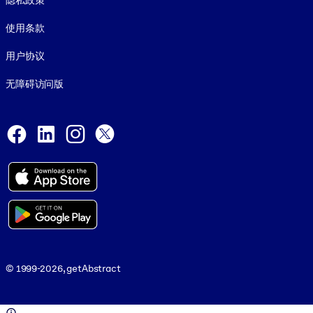
隐私政策
使用条款
用户协议
无障碍访问版
Social and Apps
Facebook
LinkedIn
Instagram
X
© 1999-2026, getAbstract
© 1999-2026, getAbstract