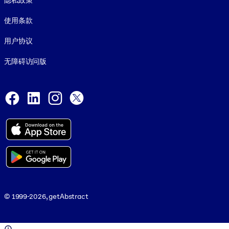
隐私政策
使用条款
用户协议
无障碍访问版
Social and Apps
Facebook
LinkedIn
Instagram
X
© 1999-2026, getAbstract
© 1999-2026, getAbstract