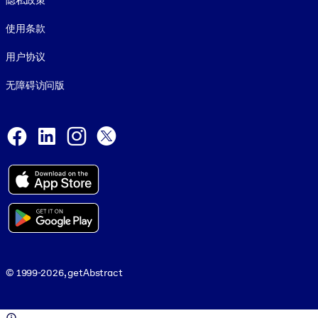
隐私政策
使用条款
用户协议
无障碍访问版
Social and Apps
Facebook
LinkedIn
Instagram
X
© 1999-2026, getAbstract
© 1999-2026, getAbstract