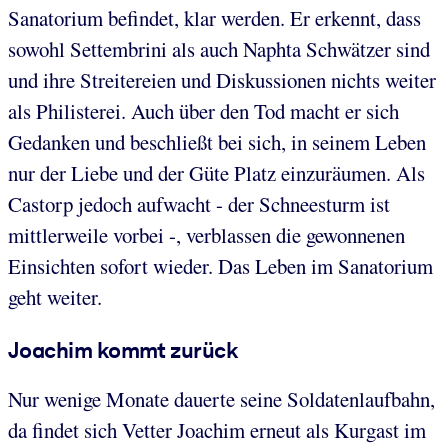
Sanatorium befindet, klar werden. Er erkennt, dass
sowohl Settembrini als auch Naphta Schwätzer sind
und ihre Streitereien und Diskussionen nichts weiter
als Philisterei. Auch über den Tod macht er sich
Gedanken und beschließt bei sich, in seinem Leben
nur der Liebe und der Güte Platz einzuräumen. Als
Castorp jedoch aufwacht - der Schneesturm ist
mittlerweile vorbei -, verblassen die gewonnenen
Einsichten sofort wieder. Das Leben im Sanatorium
geht weiter.
Joachim kommt zurück
Nur wenige Monate dauerte seine Soldatenlaufbahn,
da findet sich Vetter Joachim erneut als Kurgast im