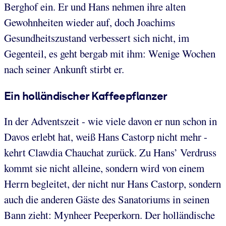
Berghof ein. Er und Hans nehmen ihre alten
Gewohnheiten wieder auf, doch Joachims
Gesundheitszustand verbessert sich nicht, im
Gegenteil, es geht bergab mit ihm: Wenige Wochen
nach seiner Ankunft stirbt er.
Ein holländischer Kaffeepflanzer
In der Adventszeit - wie viele davon er nun schon in
Davos erlebt hat, weiß Hans Castorp nicht mehr -
kehrt Clawdia Chauchat zurück. Zu Hans’ Verdruss
kommt sie nicht alleine, sondern wird von einem
Herrn begleitet, der nicht nur Hans Castorp, sondern
auch die anderen Gäste des Sanatoriums in seinen
Bann zieht: Mynheer Peeperkorn. Der holländische