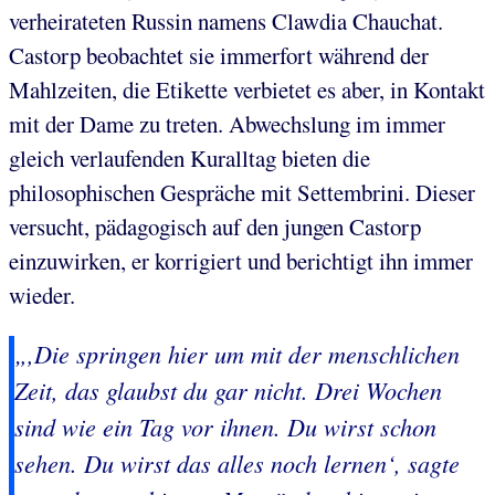
verheirateten Russin namens Clawdia Chauchat.
Castorp beobachtet sie immerfort während der
Mahlzeiten, die Etikette verbietet es aber, in Kontakt
mit der Dame zu treten. Abwechslung im immer
gleich verlaufenden Kuralltag bieten die
philosophischen Gespräche mit Settembrini. Dieser
versucht, pädagogisch auf den jungen Castorp
einzuwirken, er korrigiert und berichtigt ihn immer
wieder.
„,Die springen hier um mit der menschlichen
Zeit, das glaubst du gar nicht. Drei Wochen
sind wie ein Tag vor ihnen. Du wirst schon
sehen. Du wirst das alles noch lernen‘, sagte