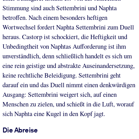
Stimmung sind auch Settembrini und Naphta
betroffen. Nach einem besonders heftigen
Wortwechsel fordert Naphta Settembrini zum Duell
heraus. Castorp ist schockiert, die Heftigkeit und
Unbedingtheit von Naphtas Aufforderung ist ihm
unverständlich, denn schließlich handelt es sich um
eine rein geistige und abstrakte Auseinandersetzung,
keine rechtliche Beleidigung. Settembrini geht
darauf ein und das Duell nimmt einen denkwürdigen
Ausgang: Settembrini weigert sich, auf einen
Menschen zu zielen, und schießt in die Luft, worauf
sich Naphta eine Kugel in den Kopf jagt.
Die Abreise