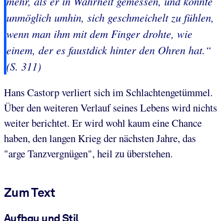
mehr, als er in Wahrheit gemessen, und konnte
unmöglich umhin, sich geschmeichelt zu fühlen,
wenn man ihm mit dem Finger drohte, wie
einem, der es faustdick hinter den Ohren hat.“
(S. 311)
Hans Castorp verliert sich im Schlachtengetümmel.
Über den weiteren Verlauf seines Lebens wird nichts
weiter berichtet. Er wird wohl kaum eine Chance
haben, den langen Krieg der nächsten Jahre, das
"arge Tanzvergnügen", heil zu überstehen.
Zum Text
Aufbau und Stil