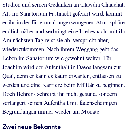
Studien und seinen Gedanken an Clawdia Chauchat.
Als im Sanatorium Fastnacht gefeiert wird, kommt
er ihr in der für einmal ungezwungenen Atmosphäre
endlich näher und verbringt eine Liebesnacht mit ihr.
Am nächsten Tag reist sie ab, verspricht aber,
wiederzukommen. Nach ihrem Weggang geht das
Leben im Sanatorium wie gewohnt weiter. Für
Joachim wird der Aufenthalt in Davos langsam zur
Qual, denn er kann es kaum erwarten, entlassen zu
werden und eine Karriere beim Militär zu beginnen.
Doch Behrens schreibt ihn nicht gesund, sondern
verlängert seinen Aufenthalt mit fadenscheinigen
Begründungen immer wieder um Monate.
Zwei neue Bekannte