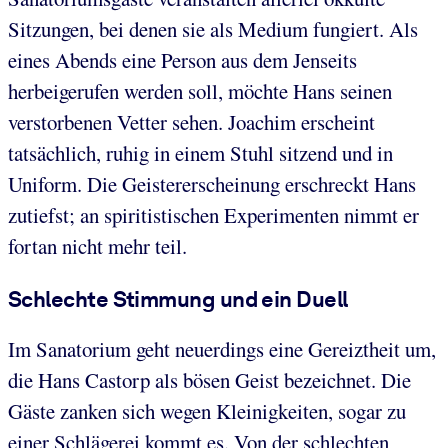
Sitzungen, bei denen sie als Medium fungiert. Als
eines Abends eine Person aus dem Jenseits
herbeigerufen werden soll, möchte Hans seinen
verstorbenen Vetter sehen. Joachim erscheint
tatsächlich, ruhig in einem Stuhl sitzend und in
Uniform. Die Geistererscheinung erschreckt Hans
zutiefst; an spiritistischen Experimenten nimmt er
fortan nicht mehr teil.
Schlechte Stimmung und ein Duell
Im Sanatorium geht neuerdings eine Gereiztheit um,
die Hans Castorp als bösen Geist bezeichnet. Die
Gäste zanken sich wegen Kleinigkeiten, sogar zu
einer Schlägerei kommt es. Von der schlechten