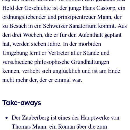
Held der Geschichte ist der junge Hans Castorp, ein
ordnungsliebender und prinzipientreuer Mann, der
zu Besuch in ein Schweizer Sanatorium kommt. Aus
den drei Wochen, die er für den Aufenthalt geplant
hat, werden sieben Jahre. In der morbiden
Umgebung lernt er Vertreter aller Stände und
verschiedene philosophische Grundhaltungen
kennen, verliebt sich unglücklich und ist am Ende
nicht mehr der, der er einmal war.
Take-aways
Der Zauberberg ist eines der Hauptwerke von
Thomas Mann: ein Roman über die zum