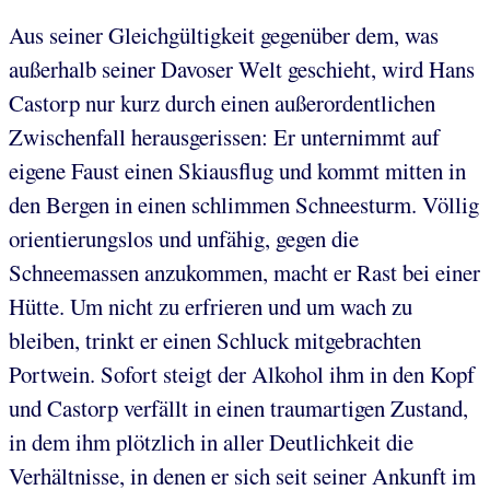
Aus seiner Gleichgültigkeit gegenüber dem, was
außerhalb seiner Davoser Welt geschieht, wird Hans
Castorp nur kurz durch einen außerordentlichen
Zwischenfall herausgerissen: Er unternimmt auf
eigene Faust einen Skiausflug und kommt mitten in
den Bergen in einen schlimmen Schneesturm. Völlig
orientierungslos und unfähig, gegen die
Schneemassen anzukommen, macht er Rast bei einer
Hütte. Um nicht zu erfrieren und um wach zu
bleiben, trinkt er einen Schluck mitgebrachten
Portwein. Sofort steigt der Alkohol ihm in den Kopf
und Castorp verfällt in einen traumartigen Zustand,
in dem ihm plötzlich in aller Deutlichkeit die
Verhältnisse, in denen er sich seit seiner Ankunft im