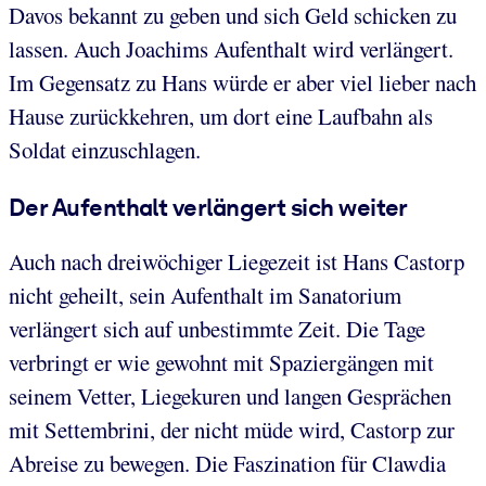
Davos bekannt zu geben und sich Geld schicken zu
lassen. Auch Joachims Aufenthalt wird verlängert.
Im Gegensatz zu Hans würde er aber viel lieber nach
Hause zurückkehren, um dort eine Laufbahn als
Soldat einzuschlagen.
Der Aufenthalt verlängert sich weiter
Auch nach dreiwöchiger Liegezeit ist Hans Castorp
nicht geheilt, sein Aufenthalt im Sanatorium
verlängert sich auf unbestimmte Zeit. Die Tage
verbringt er wie gewohnt mit Spaziergängen mit
seinem Vetter, Liegekuren und langen Gesprächen
mit Settembrini, der nicht müde wird, Castorp zur
Abreise zu bewegen. Die Faszination für Clawdia