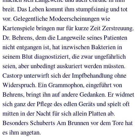
breit. Das Leben kommt ihm stumpfsinnig und tot
vor. Gelegentliche Modeerscheinungen wie
Kartenspiele bringen nur für kurze Zeit Zerstreuung.
Dr. Behrens, dem die Langeweile seines Patienten
nicht entgangen ist, hat inzwischen Bakterien in
seinem Blut diagnostiziert, die zwar ungefährlich
seien, aber unbedingt auskuriert werden müssten.
Castorp unterwirft sich der Impfbehandlung ohne
Widerspruch. Ein Grammophon, eingeführt von
Behrens, bringt ihn auf andere Gedanken. Er widmet
sich ganz der Pflege des edlen Geräts und spielt oft
mitten in der Nacht für sich allein Platten ab.
Besonders Schuberts Am Brunnen vor dem Tore hat
es ihm angetan.