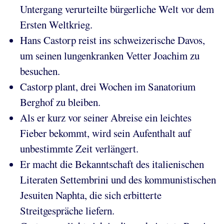
Untergang verurteilte bürgerliche Welt vor dem
Ersten Weltkrieg.
Hans Castorp reist ins schweizerische Davos,
um seinen lungenkranken Vetter Joachim zu
besuchen.
Castorp plant, drei Wochen im Sanatorium
Berghof zu bleiben.
Als er kurz vor seiner Abreise ein leichtes
Fieber bekommt, wird sein Aufenthalt auf
unbestimmte Zeit verlängert.
Er macht die Bekanntschaft des italienischen
Literaten Settembrini und des kommunistischen
Jesuiten Naphta, die sich erbitterte
Streitgespräche liefern.