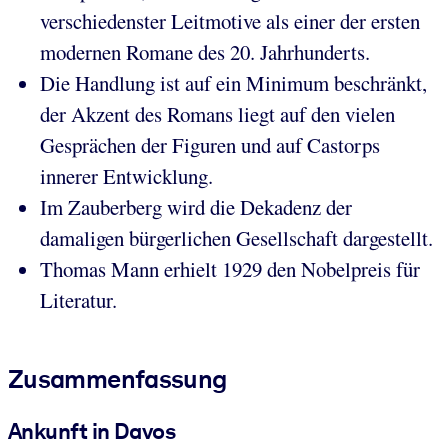
verschiedenster Leitmotive als einer der ersten
modernen Romane des 20. Jahrhunderts.
Die Handlung ist auf ein Minimum beschränkt,
der Akzent des Romans liegt auf den vielen
Gesprächen der Figuren und auf Castorps
innerer Entwicklung.
Im Zauberberg wird die Dekadenz der
damaligen bürgerlichen Gesellschaft dargestellt.
Thomas Mann erhielt 1929 den Nobelpreis für
Literatur.
Zusammenfassung
Ankunft in Davos