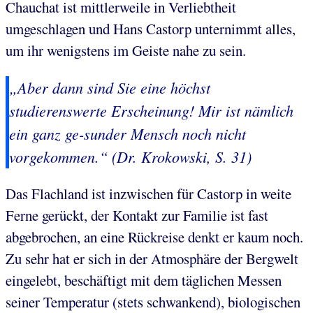
Chauchat ist mittlerweile in Verliebtheit
umgeschlagen und Hans Castorp unternimmt alles,
um ihr wenigstens im Geiste nahe zu sein.
„Aber dann sind Sie eine höchst
studierenswerte Erscheinung! Mir ist nämlich
ein ganz ge-sunder Mensch noch nicht
vorgekommen.“ (Dr. Krokowski, S. 31)
Das Flachland ist inzwischen für Castorp in weite
Ferne gerückt, der Kontakt zur Familie ist fast
abgebrochen, an eine Rückreise denkt er kaum noch.
Zu sehr hat er sich in der Atmosphäre der Bergwelt
eingelebt, beschäftigt mit dem täglichen Messen
seiner Temperatur (stets schwankend), biologischen