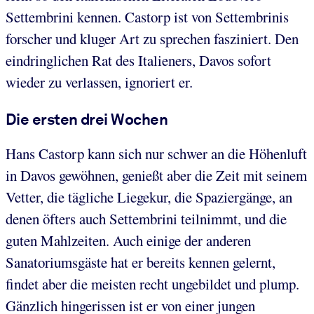
Settembrini kennen. Castorp ist von Settembrinis
forscher und kluger Art zu sprechen fasziniert. Den
eindringlichen Rat des Italieners, Davos sofort
wieder zu verlassen, ignoriert er.
Die ersten drei Wochen
Hans Castorp kann sich nur schwer an die Höhenluft
in Davos gewöhnen, genießt aber die Zeit mit seinem
Vetter, die tägliche Liegekur, die Spaziergänge, an
denen öfters auch Settembrini teilnimmt, und die
guten Mahlzeiten. Auch einige der anderen
Sanatoriumsgäste hat er bereits kennen gelernt,
findet aber die meisten recht ungebildet und plump.
Gänzlich hingerissen ist er von einer jungen