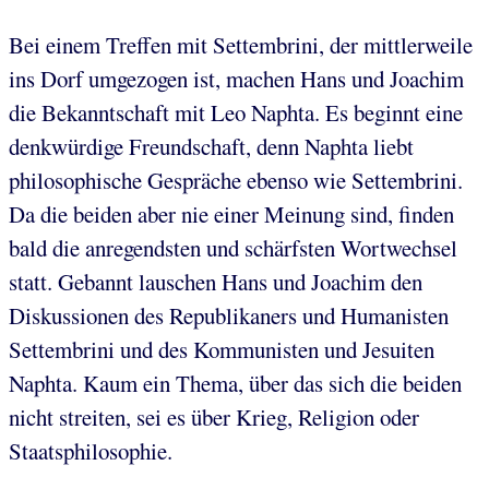
Bei einem Treffen mit Settembrini, der mittlerweile
ins Dorf umgezogen ist, machen Hans und Joachim
die Bekanntschaft mit Leo Naphta. Es beginnt eine
denkwürdige Freundschaft, denn Naphta liebt
philosophische Gespräche ebenso wie Settembrini.
Da die beiden aber nie einer Meinung sind, finden
bald die anregendsten und schärfsten Wortwechsel
statt. Gebannt lauschen Hans und Joachim den
Diskussionen des Republikaners und Humanisten
Settembrini und des Kommunisten und Jesuiten
Naphta. Kaum ein Thema, über das sich die beiden
nicht streiten, sei es über Krieg, Religion oder
Staatsphilosophie.