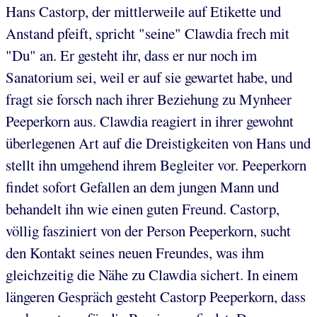
Hans Castorp, der mittlerweile auf Etikette und
Anstand pfeift, spricht "seine" Clawdia frech mit
"Du" an. Er gesteht ihr, dass er nur noch im
Sanatorium sei, weil er auf sie gewartet habe, und
fragt sie forsch nach ihrer Beziehung zu Mynheer
Peeperkorn aus. Clawdia reagiert in ihrer gewohnt
überlegenen Art auf die Dreistigkeiten von Hans und
stellt ihn umgehend ihrem Begleiter vor. Peeperkorn
findet sofort Gefallen an dem jungen Mann und
behandelt ihn wie einen guten Freund. Castorp,
völlig fasziniert von der Person Peeperkorn, sucht
den Kontakt seines neuen Freundes, was ihm
gleichzeitig die Nähe zu Clawdia sichert. In einem
längeren Gespräch gesteht Castorp Peeperkorn, dass