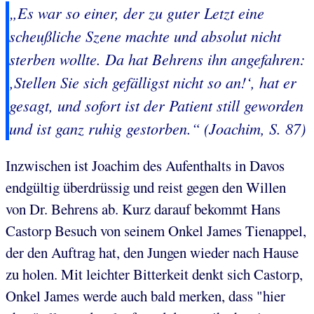
„Es war so einer, der zu guter Letzt eine
scheußliche Szene machte und absolut nicht
sterben wollte. Da hat Behrens ihn angefahren:
‚Stellen Sie sich gefälligst nicht so an!‘, hat er
gesagt, und sofort ist der Patient still geworden
und ist ganz ruhig gestorben.“ (Joachim, S. 87)
Inzwischen ist Joachim des Aufenthalts in Davos
endgültig überdrüssig und reist gegen den Willen
von Dr. Behrens ab. Kurz darauf bekommt Hans
Castorp Besuch von seinem Onkel James Tienappel,
der den Auftrag hat, den Jungen wieder nach Hause
zu holen. Mit leichter Bitterkeit denkt sich Castorp,
Onkel James werde auch bald merken, dass "hier