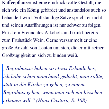
Kaffeepflanzer ist eine eindrucksvolle Gestalt, die
sich wie ein König gebärdet und anstandslos auch so
behandelt wird. Vollständige Sätze spricht er nicht
und seinen Ausführungen ist nur schwer zu folgen.
Er ist ein Freund des Alkohols und trinkt bereits
zum Frühstück Wein. Gerne versammelt er eine
große Anzahl von Leuten um sich, die er mit seiner
Großzügigkeit an sich zu binden weiß.
„Begräbnisse haben so etwas Erbauliches, –
ich habe schon manchmal gedacht, man sollte,
statt in die Kirche zu gehen, zu einem
Begräbnis gehen, wenn man sich ein bisschen
erbauen will.“ (Hans Castorp, S. 168)