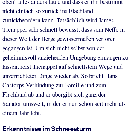
oben" alles anders laufe und dass er ihn bestimmt
nicht einfach so zurück ins Flachland
zurückbeordern kann. Tatsächlich wird James
Tienappel sehr schnell bewusst, dass sein Neffe in
dieser Welt der Berge gewissermaßen verloren
gegangen ist. Um sich nicht selbst von der
geheimnisvoll anziehenden Umgebung einfangen zu
lassen, reist Tienappel auf schnellstem Wege und
unverrichteter Dinge wieder ab. So bricht Hans
Castorps Verbindung zur Familie und zum
Flachland ab und er übergibt sich ganz der
Sanatoriumswelt, in der er nun schon seit mehr als
einem Jahr lebt.
Erkenntnisse im Schneesturm