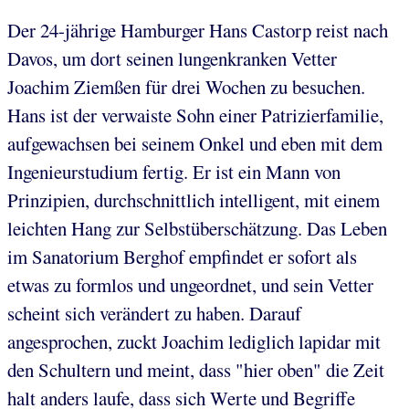
Der 24-jährige Hamburger Hans Castorp reist nach
Davos, um dort seinen lungenkranken Vetter
Joachim Ziemßen für drei Wochen zu besuchen.
Hans ist der verwaiste Sohn einer Patrizierfamilie,
aufgewachsen bei seinem Onkel und eben mit dem
Ingenieurstudium fertig. Er ist ein Mann von
Prinzipien, durchschnittlich intelligent, mit einem
leichten Hang zur Selbstüberschätzung. Das Leben
im Sanatorium Berghof empfindet er sofort als
etwas zu formlos und ungeordnet, und sein Vetter
scheint sich verändert zu haben. Darauf
angesprochen, zuckt Joachim lediglich lapidar mit
den Schultern und meint, dass "hier oben" die Zeit
halt anders laufe, dass sich Werte und Begriffe