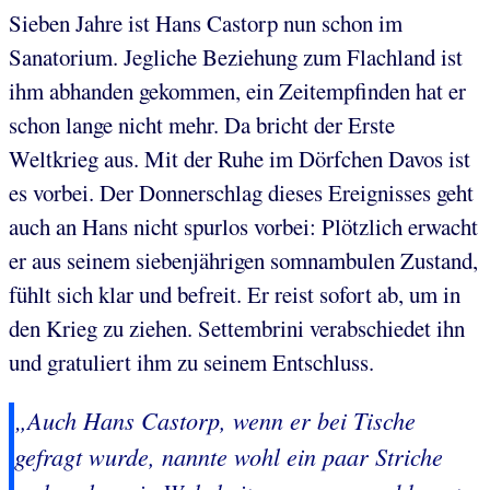
Sieben Jahre ist Hans Castorp nun schon im
Sanatorium. Jegliche Beziehung zum Flachland ist
ihm abhanden gekommen, ein Zeitempfinden hat er
schon lange nicht mehr. Da bricht der Erste
Weltkrieg aus. Mit der Ruhe im Dörfchen Davos ist
es vorbei. Der Donnerschlag dieses Ereignisses geht
auch an Hans nicht spurlos vorbei: Plötzlich erwacht
er aus seinem siebenjährigen somnambulen Zustand,
fühlt sich klar und befreit. Er reist sofort ab, um in
den Krieg zu ziehen. Settembrini verabschiedet ihn
und gratuliert ihm zu seinem Entschluss.
„Auch Hans Castorp, wenn er bei Tische
gefragt wurde, nannte wohl ein paar Striche