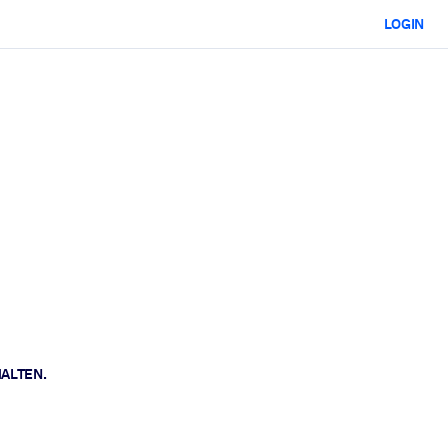
LOGIN
HALTEN.