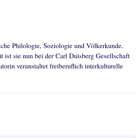
ische Philologie, Soziologie und Völkerkunde.
t ist sie nun bei der Carl Duisberg Gesellschaft
rin veranstaltet freiberuflich interkulturelle