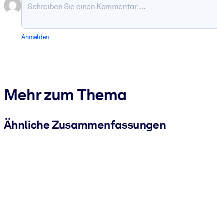
Anmelden
Mehr zum Thema
Ähnliche Zusammenfassungen