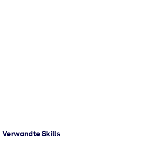
Verwandte Skills