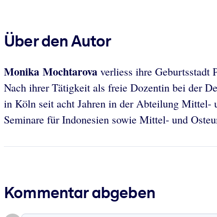
Über den Autor
Monika Mochtarova
verliess ihre Geburtsstadt 
Nach ihrer Tätigkeit als freie Dozentin bei der D
in Köln seit acht Jahren in der Abteilung Mittel- 
Seminare für Indonesien sowie Mittel- und Osteu
Kommentar abgeben