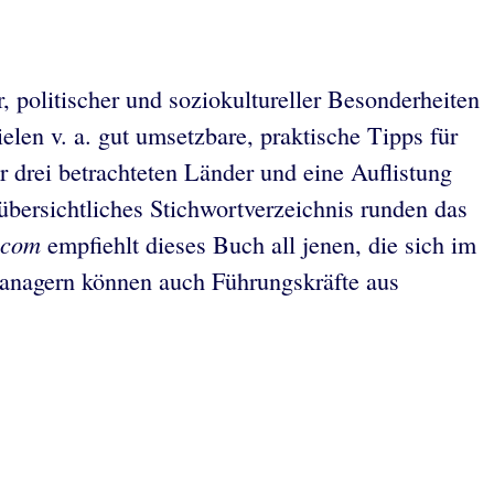
r, politischer und soziokultureller Besonderheiten
len v. a. gut umsetzbare, praktische Tipps für
 drei betrachteten Länder und eine Auflistung
übersichtliches Stichwortverzeichnis runden das
.com
empfiehlt dieses Buch all jenen, die sich im
 Managern können auch Führungskräfte aus