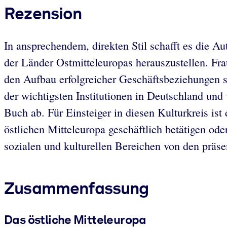
Rezension
In ansprechendem, direkten Stil schafft es die Aut
der Länder Ostmitteleuropas herauszustellen. Fra
den Aufbau erfolgreicher Geschäftsbeziehungen so
der wichtigsten Institutionen in Deutschland und
Buch ab. Für Einsteiger in diesen Kulturkreis is
östlichen Mitteleuropa geschäftlich betätigen o
sozialen und kulturellen Bereichen von den präsen
Zusammenfassung
Das östliche Mitteleuropa