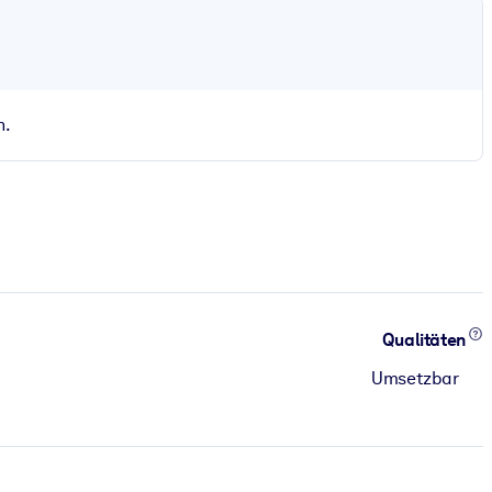
n.
Qualitäten
Umsetzbar