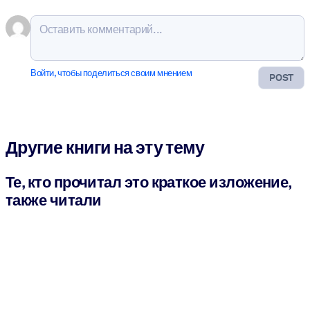
Войти, чтобы поделиться своим мнением
POST
Другие книги на эту тему
Те, кто прочитал это краткое изложение,
также читали