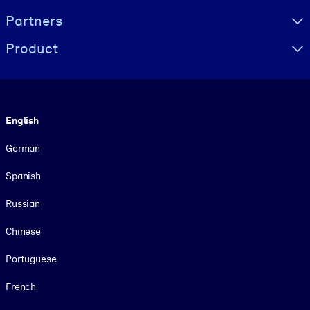
Partners
Product
Language
English
German
Spanish
Russian
Chinese
Portuguese
French