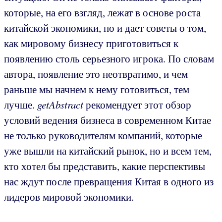
которые, на его взгляд, лежат в основе роста
китайской экономики, но и дает советы о том,
как мировому бизнесу приготовиться к
появлению столь серьезного игрока. По словам
автора, появление это неотвратимо, и чем
раньше мы начнем к нему готовиться, тем
лучше.
getAbstract
рекомендует этот обзор
условий ведения бизнеса в современном Китае
не только руководителям компаний, которые
уже вышли на китайский рынок, но и всем тем,
кто хотел бы представить, какие перспективы
нас ждут после превращения Китая в одного из
лидеров мировой экономики.