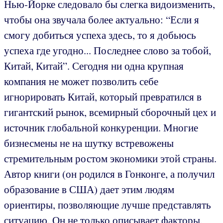
Нью-Йорке следовало бы слегка видоизменить,
чтобы она звучала более актуально: “Если я
смогу добиться успеха здесь, то я добьюсь
успеха где угодно... Последнее слово за тобой,
Китай, Китай”. Сегодня ни одна крупная
компания не может позволить себе
игнорировать Китай, который превратился в
гигантский рынок, всемирный сборочный цех и
источник глобальной конкуренции. Многие
бизнесмены не на шутку встревожены
стремительным ростом экономики этой страны.
Автор книги (он родился в Гонконге, а получил
образование в США) дает этим людям
ориентиры, позволяющие лучше представлять
ситуацию. Он не только описывает факторы,