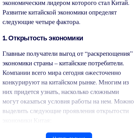
экономическим лидером которого стал Китай.
Развитие китайской экономики определят
следующие четыре фактора.
1. Открытость экономики
Главные получатели выгод от “раскрепощения”
экономики страны – китайские потребители.
Компании всего мира сегодня ожесточенно
конкурируют на китайском рынке. Многим из
них придется узнать, насколько сложными
могут оказаться условия работы на нем. Можно
выделить следующие проявления открытости
экономики Китая: