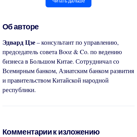
Читать дальше
Об авторе
Эдвард Цзе
– консультант по управлению,
председатель совета Booz & Co. по ведению
бизнеса в Большом Китае. Сотрудничал со
Всемирным банком, Азиатским банком развития
и правительством Китайской народной
республики.
Комментарии к изложению