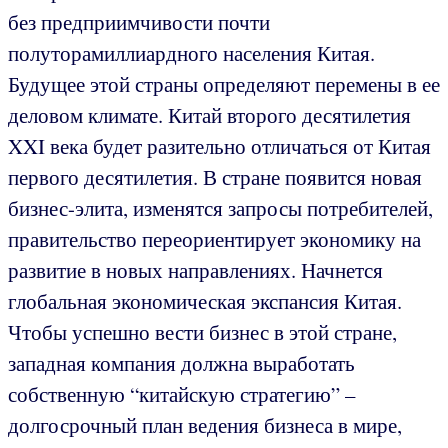
без предприимчивости почти
полуторамиллиардного населения Китая.
Будущее этой страны определяют перемены в ее
деловом климате. Китай второго десятилетия
XXI века будет разительно отличаться от Китая
первого десятилетия. В стране появится новая
бизнес-элита, изменятся запросы потребителей,
правительство переориентирует экономику на
развитие в новых направлениях. Начнется
глобальная экономическая экспансия Китая.
Чтобы успешно вести бизнес в этой стране,
западная компания должна выработать
собственную “китайскую стратегию” –
долгосрочный план ведения бизнеса в мире,