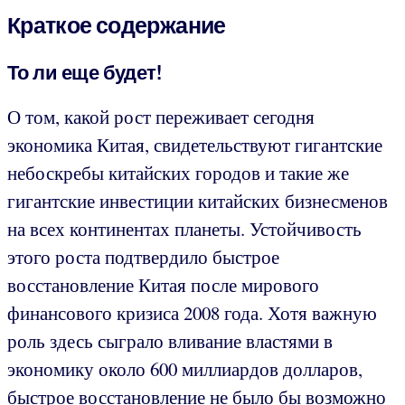
Краткое содержание
То ли еще будет!
О том, какой рост переживает сегодня
экономика Китая, свидетельствуют гигантские
небоскребы китайских городов и такие же
гигантские инвестиции китайских бизнесменов
на всех континентах планеты. Устойчивость
этого роста подтвердило быстрое
восстановление Китая после мирового
финансового кризиса 2008 года. Хотя важную
роль здесь сыграло вливание властями в
экономику около 600 миллиардов долларов,
быстрое восстановление не было бы возможно