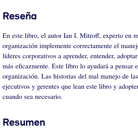
Reseña
En este libro, el autor Ian I. Mitroff, experto en 
organización implemente correctamente el manejo d
líderes corporativos a aprender, entender, adopta
más eficazmente. Este libro lo ayudará a pensar e
organización. Las historias del mal manejo de las
ejecutivos y gerentes que lean este libro y adopte
cuando sea necesario.
Resumen