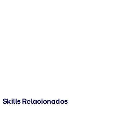
Skills Relacionados