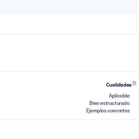
Cualidades
Aplicable
Bien estructurado
Ejemplos concretos