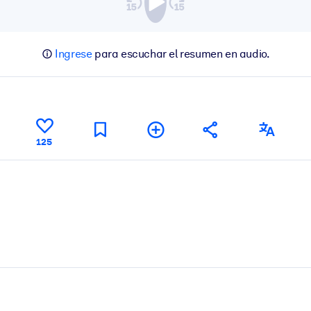
Ingrese
para escuchar el resumen en audio.
125