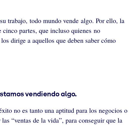
u trabajo, todo mundo vende algo. Por ello, la
 cinco partes, que incluso quienes no
los dirige a aquellos que deben saber cómo
estamos vendiendo algo.
xito no es tanto una aptitud para los negocios o
 las “ventas de la vida”, para conseguir que la