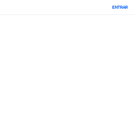
ENTRAR