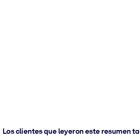
Los clientes que leyeron este resumen t