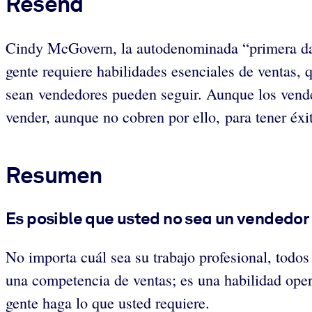
Reseña
Cindy McGovern, la autodenominada “primera dama
gente requiere habilidades esenciales de ventas,
sean vendedores pueden seguir. Aunque los vende
vender, aunque no cobren por ello, para tener éxit
Resumen
Es posible que usted no sea un vendedor
No importa cuál sea su trabajo profesional, todos
una competencia de ventas; es una habilidad opera
gente haga lo que usted requiere.