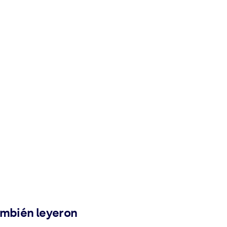
ambién leyeron