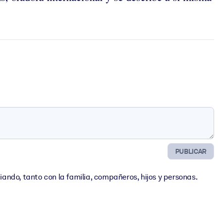
PUBLICAR
do, tanto con la familia, compañeros, hijos y personas.