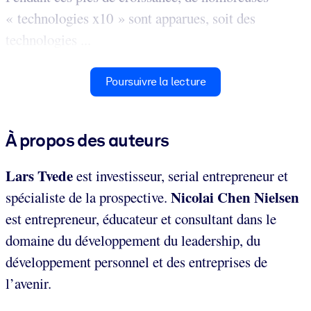
« technologies x10 » sont apparues, soit des
technologies ...
Poursuivre la lecture
À propos des auteurs
Lars Tvede
est investisseur, serial entrepreneur et
Nicolai Chen Nielsen
spécialiste de la prospective.
est entrepreneur, éducateur et consultant dans le
domaine du développement du leadership, du
développement personnel et des entreprises de
l’avenir.