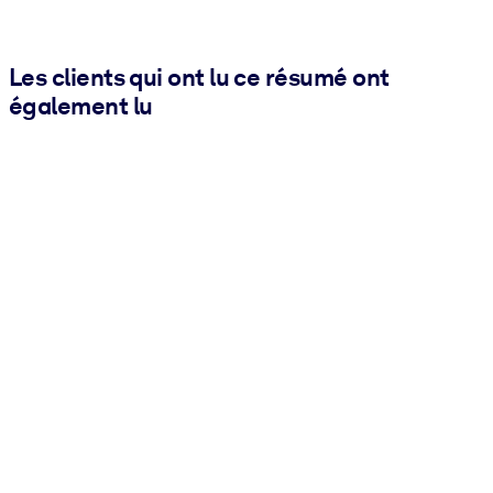
Les clients qui ont lu ce résumé ont
également lu