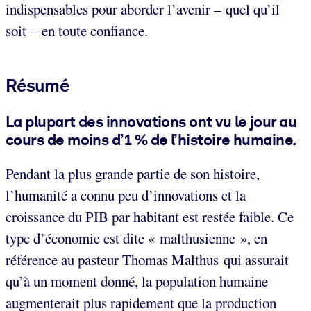
indispensables pour aborder l’avenir – quel qu’il
soit – en toute confiance.
Résumé
La plupart des innovations ont vu le jour au
cours de moins d’1 % de l’histoire humaine.
Pendant la plus grande partie de son histoire,
l’humanité a connu peu d’innovations et la
croissance du PIB par habitant est restée faible. Ce
type d’économie est dite « malthusienne », en
référence au pasteur Thomas Malthus qui assurait
qu’à un moment donné, la population humaine
augmenterait plus rapidement que la production