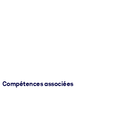
Compétences associées