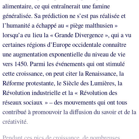
alimentaire, ce qui entraînerait une famine
généralisée. Sa prédiction ne s’est pas réalisée et
l’humanité a échappé au « piège malthusien »
lorsqu’a eu lieu la « Grande Divergence », qui a vu
certaines régions d’Europe occidentale connaître
une augmentation exponentielle du niveau de vie
vers 1450. Parmi les événements qui ont stimulé
cette croissance, on peut citer la Renaissance, la
Réforme protestante, le Siècle des Lumières, la
Révolution industrielle et la « Révolution des
réseaux sociaux » – des mouvements qui ont tous
contribué à promouvoir la diffusion du savoir et de la
créativité.
Pendant ces pics de croissance, de nombreuses