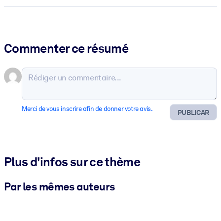
Commenter ce résumé
Merci de vous inscrire afin de donner votre avis.
PUBLICAR
Plus d'infos sur ce thème
Par les mêmes auteurs