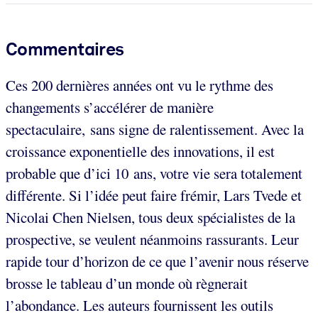
Commentaires
Ces 200 dernières années ont vu le rythme des
changements s’accélérer de manière
spectaculaire, sans signe de ralentissement. Avec la
croissance exponentielle des innovations, il est
probable que d’ici 10 ans, votre vie sera totalement
différente. Si l’idée peut faire frémir, Lars Tvede et
Nicolai Chen Nielsen, tous deux spécialistes de la
prospective, se veulent néanmoins rassurants. Leur
rapide tour d’horizon de ce que l’avenir nous réserve
brosse le tableau d’un monde où règnerait
l’abondance. Les auteurs fournissent les outils