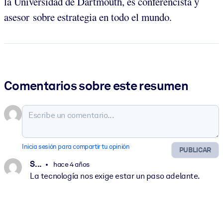
la Universidad de Dartmouth, es conferencista y
asesor sobre estrategia en todo el mundo.
Comentarios sobre este resumen
Inicia sesión para compartir tu opinión
PUBLICAR
S. ..
hace 4 años
La tecnología nos exige estar un paso adelante.