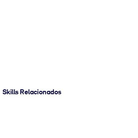
Skills Relacionados