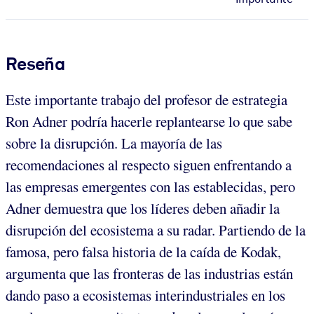
Reseña
Este importante trabajo del profesor de estrategia
Ron Adner podría hacerle replantearse lo que sabe
sobre la disrupción. La mayoría de las
recomendaciones al respecto siguen enfrentando a
las empresas emergentes con las establecidas, pero
Adner demuestra que los líderes deben añadir la
disrupción del ecosistema a su radar. Partiendo de la
famosa, pero falsa historia de la caída de Kodak,
argumenta que las fronteras de las industrias están
dando paso a ecosistemas interindustriales en los