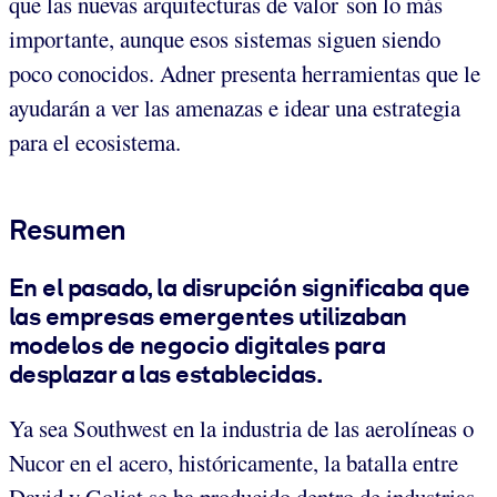
que las nuevas arquitecturas de valor son lo más
importante, aunque esos sistemas siguen siendo
poco conocidos. Adner presenta herramientas que le
ayudarán a ver las amenazas e idear una estrategia
para el ecosistema.
Resumen
En el pasado, la disrupción significaba que
las empresas emergentes utilizaban
modelos de negocio digitales para
desplazar a las establecidas
.
Ya sea Southwest en la industria de las aerolíneas o
Nucor en el acero, históricamente, la batalla entre