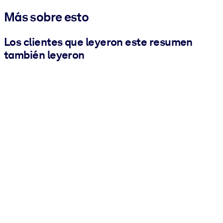
Más sobre esto
Los clientes que leyeron este resumen
también leyeron