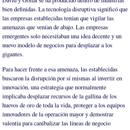
David y Goliat se ha producido dentro de industrias
bien definidas. La tecnología disruptiva significó que
las empresas establecidas tenían que vigilar las
amenazas que venían de abajo. Las empresas
emergentes solo necesitaban una idea decente y un
nuevo modelo de negocios para desplazar a los
gigantes.
Para hacer frente a esa amenaza, las establecidas
buscaron la disrupción por sí mismas al invertir en
innovación, una estrategia que normalmente
implicaba desplazar recursos de la gallina de los
huevos de oro de toda la vida, proteger a los equipos
innovadores de la operación mayor y demostrar
valentía para canibalizar las líneas de negocio