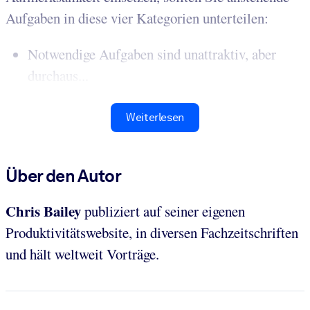
Aufgaben in diese vier Kategorien unterteilen:
Notwendige Aufgaben sind unattraktiv, aber
durchaus...
Weiterlesen
Über den Autor
Chris Bailey
publiziert auf seiner eigenen
Produktivitätswebsite, in diversen Fachzeitschriften
und hält weltweit Vorträge.