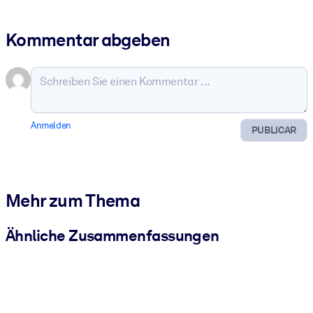
Kommentar abgeben
Anmelden
PUBLICAR
Mehr zum Thema
Ähnliche Zusammenfassungen