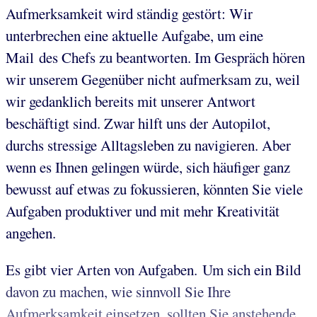
Aufmerksamkeit wird ständig gestört: Wir
unterbrechen eine aktuelle Aufgabe, um eine
Mail des Chefs zu beantworten. Im Gespräch hören
wir unserem Gegenüber nicht aufmerksam zu, weil
wir gedanklich bereits mit unserer Antwort
beschäftigt sind. Zwar hilft uns der Autopilot,
durchs stressige Alltagsleben zu navigieren. Aber
wenn es Ihnen gelingen würde, sich häufiger ganz
bewusst auf etwas zu fokussieren, könnten Sie viele
Aufgaben produktiver und mit mehr Kreativität
angehen.
Es gibt vier Arten von Aufgaben. Um sich ein Bild
davon zu machen, wie sinnvoll Sie Ihre
Aufmerksamkeit einsetzen, sollten Sie anstehende