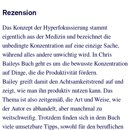
Rezension
Das Konzept der Hyperfokussierung stammt
eigentlich aus der Medizin und bezeichnet die
unbedingte Konzentration auf eine einzige Sache,
während alles andere unwichtig wird. In Chris
Baileys Buch geht es um die bewusste Konzentration
auf Dinge, die die Produktivität fördern.
Bailey greift damit den Achtsamkeitstrend auf und
zeigt, wie man ihn produktiv nutzen kann. Das
Thema ist also zeitgemäß, die Art und Weise, wie
der Autor es abhandelt, aber manchmal zu
weitschweifig. Trotzdem finden sich in dem Buch
viele umsetzbare Tipps, sowohl für den beruflichen