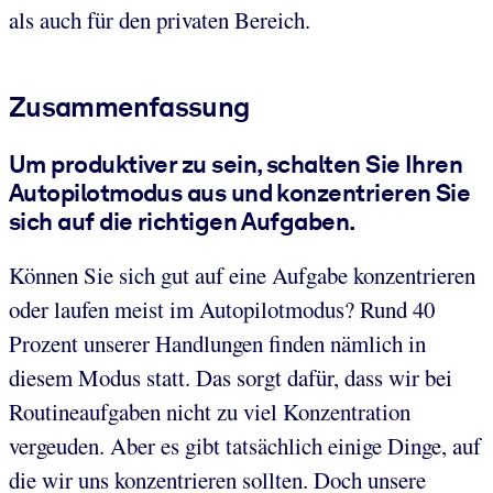
als auch für den privaten Bereich.
Zusammenfassung
Um produktiver zu sein, schalten Sie Ihren
Autopilotmodus aus und konzentrieren Sie
sich auf die richtigen Aufgaben.
Können Sie sich gut auf eine Aufgabe konzentrieren
oder laufen meist im Autopilotmodus? Rund 40
Prozent unserer Handlungen finden nämlich in
diesem Modus statt. Das sorgt dafür, dass wir bei
Routineaufgaben nicht zu viel Konzentration
vergeuden. Aber es gibt tatsächlich einige Dinge, auf
die wir uns konzentrieren sollten. Doch unsere