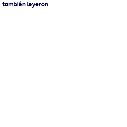
también leyeron