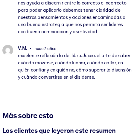
nos ayuda a discernir entre lo correcto e incorrecto
para poder aplicarlo debemos tener claridad de
nuestros pensamientos y acciones encaminadas a
una buena estrategia que nos permita ser lideres
con buena comnicacion y asertividad
V. M.
hace 2 años
excelente reflexión la del libro: Juicio: el arte de saber
cuándo moverse, cuándo luchar, cuándo callar, en
quién confiar y en quién no, cómo superar la disensión
y cuándo convertirse en el disidente.
Más sobre esto
Los clientes que leyeron este resumen