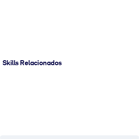
Skills Relacionados