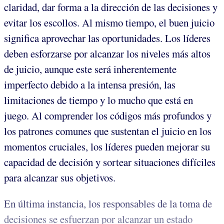
claridad, dar forma a la dirección de las decisiones y
evitar los escollos. Al mismo tiempo, el buen juicio
significa aprovechar las oportunidades. Los líderes
deben esforzarse por alcanzar los niveles más altos
de juicio, aunque este será inherentemente
imperfecto debido a la intensa presión, las
limitaciones de tiempo y lo mucho que está en
juego. Al comprender los códigos más profundos y
los patrones comunes que sustentan el juicio en los
momentos cruciales, los líderes pueden mejorar su
capacidad de decisión y sortear situaciones difíciles
para alcanzar sus objetivos.
En última instancia, los responsables de la toma de
decisiones se esfuerzan por alcanzar un estado