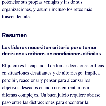
potenciar sus propias ventajas y las de sus
organizaciones, y asumir incluso los retos más
trascendentales.
Resumen
Los líderes necesitan criterio para tomar
decisiones críticas en condiciones difíciles.
El juicio es la capacidad de tomar decisiones críticas
en situaciones desafiantes y de alto riesgo. Implica
percibir, reaccionar y pensar para alcanzar los
objetivos deseados cuando nos enfrentamos a
dilemas complejos. Un buen juicio requiere abrirse
paso entre las distracciones para encontrar la