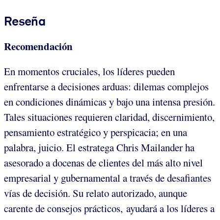
Reseña
Recomendación
En momentos cruciales, los líderes pueden
enfrentarse a decisiones arduas: dilemas complejos
en condiciones dinámicas y bajo una intensa presión.
Tales situaciones requieren claridad, discernimiento,
pensamiento estratégico y perspicacia; en una
palabra, juicio. El estratega Chris Mailander ha
asesorado a docenas de clientes del más alto nivel
empresarial y gubernamental a través de desafiantes
vías de decisión. Su relato autorizado, aunque
carente de consejos prácticos, ayudará a los líderes a