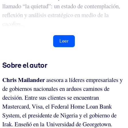
llamado “la quietud”: un estado de contemplación,
reflexión y análisis estratégico en medio de la
cacofon...
Leer
Sobre el autor
Chris Mailander
asesora a líderes empresariales y
de gobiernos nacionales en arduos caminos de
decisión. Entre sus clientes se encuentran
Mastercard, Visa, el Federal Home Loan Bank
System, el presidente de Nigeria y el gobierno de
Irak. Enseñó en la Universidad de Georgetown.