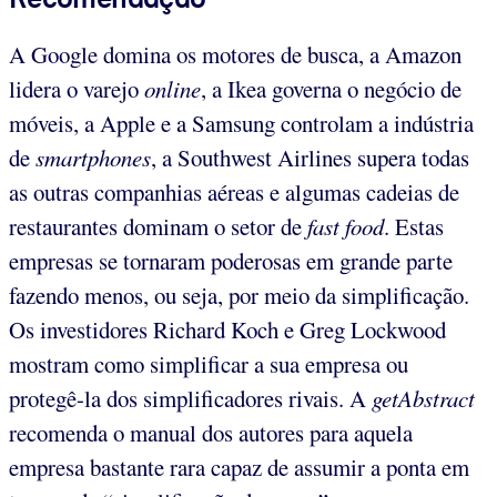
A Google domina os motores de busca, a Amazon
lidera o varejo
online
, a Ikea governa o negócio de
móveis, a Apple e a Samsung controlam a indústria
de
smartphones
, a Southwest Airlines supera todas
as outras companhias aéreas e algumas cadeias de
restaurantes dominam o setor de
fast food
. Estas
empresas se tornaram poderosas em grande parte
fazendo menos, ou seja, por meio da simplificação.
Os investidores Richard Koch e Greg Lockwood
mostram como simplificar a sua empresa ou
protegê-la dos simplificadores rivais. A
getAbstract
recomenda o manual dos autores para aquela
empresa bastante rara capaz de assumir a ponta em