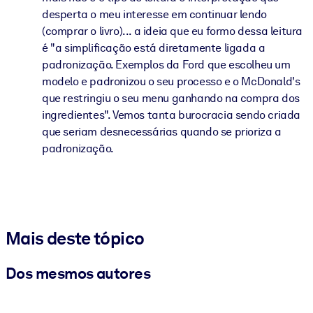
desperta o meu interesse em continuar lendo
(comprar o livro)... a ideia que eu formo dessa leitura
é "a simplificação está diretamente ligada a
padronização. Exemplos da Ford que escolheu um
modelo e padronizou o seu processo e o McDonald's
que restringiu o seu menu ganhando na compra dos
ingredientes". Vemos tanta burocracia sendo criada
que seriam desnecessárias quando se prioriza a
padronização.
Mais deste tópico
Dos mesmos autores