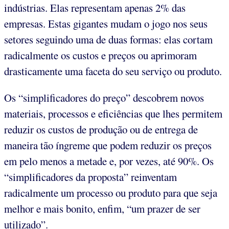
indústrias. Elas representam apenas 2% das
empresas. Estas gigantes mudam o jogo nos seus
setores seguindo uma de duas formas: elas cortam
radicalmente os custos e preços ou aprimoram
drasticamente uma faceta do seu serviço ou produto.
Os “simplificadores do preço” descobrem novos
materiais, processos e eficiências que lhes permitem
reduzir os custos de produção ou de entrega de
maneira tão íngreme que podem reduzir os preços
em pelo menos a metade e, por vezes, até 90%. Os
“simplificadores da proposta” reinventam
radicalmente um processo ou produto para que seja
melhor e mais bonito, enfim, “um prazer de ser
utilizado”.