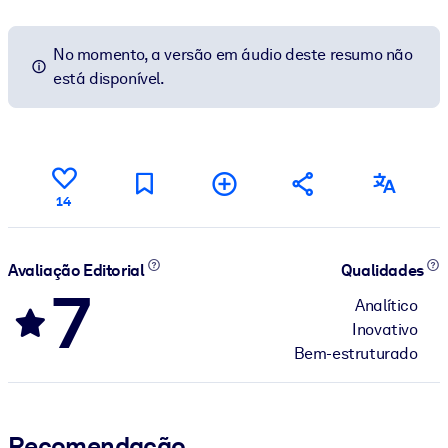
No momento, a versão em áudio deste resumo não
está disponível.
14
Avaliação Editorial
Qualidades
7
Analítico
Inovativo
Bem-estruturado
Recomendação