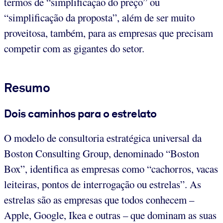
termos de “simplificação do preço” ou
“simplificação da proposta”, além de ser muito
proveitosa, também, para as empresas que precisam
competir com as gigantes do setor.
Resumo
Dois caminhos para o estrelato
O modelo de consultoria estratégica universal da
Boston Consulting Group, denominado “Boston
Box”, identifica as empresas como “cachorros, vacas
leiteiras, pontos de interrogação ou estrelas”. As
estrelas são as empresas que todos conhecem –
Apple, Google, Ikea e outras – que dominam as suas