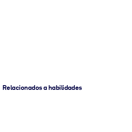
Relacionados a habilidades