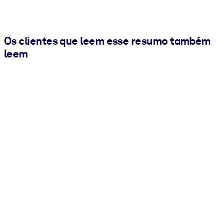
Os clientes que leem esse resumo também
leem