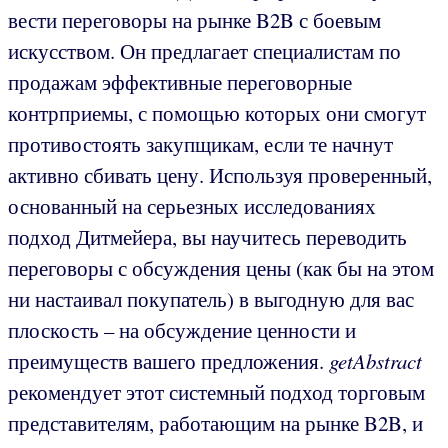
вести переговоры на рынке B2B с боевым
искусством. Он предлагает специалистам по
продажам эффективные переговорные
контрприемы, с помощью которых они смогут
противостоять закупщикам, если те начнут
активно сбивать цену. Используя проверенный,
основанный на серьезных исследованиях
подход Дитмейера, вы научитесь переводить
переговоры с обсуждения цены (как бы на этом
ни настаивал покупатель) в выгодную для вас
плоскость – на обсуждение ценности и
преимуществ вашего предложения.
getAbstract
рекомендует этот системный подход торговым
представителям, работающим на рынке B2B, и