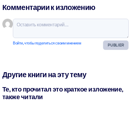
Комментарии к изложению
Войти, чтобы поделиться своим мнением
PUBLIER
Другие книги на эту тему
Те, кто прочитал это краткое изложение,
также читали