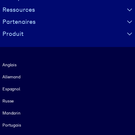
Ressources
Partenaires
Produit
Langue
Anglais
Allemand
Espagnol
Russe
Mandarin
Portugais