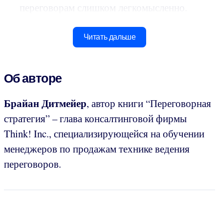
переговорам слишком легкомысленно.
Читать дальше
Об авторе
Брайан Дитмейер
, автор книги “Переговорная
стратегия” – глава консалтинговой фирмы
Think! Inc., специализирующейся на обучении
менеджеров по продажам технике ведения
переговоров.