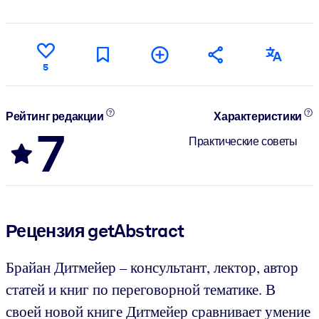
5
Рейтинг редакции
Характеристики
7
Практические советы
Рецензия getAbstract
Брайан Дитмейер – консультант, лектор, автор
статей и книг по переговорной тематике. В
своей новой книге Дитмейер сравнивает умение