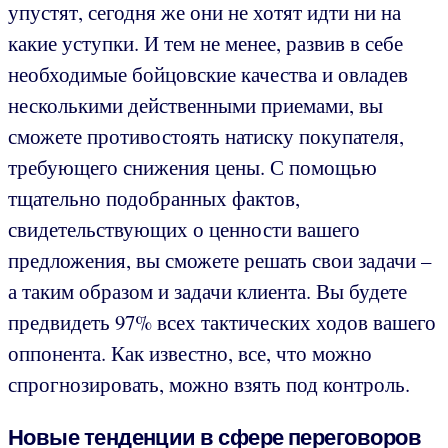
упустят, сегодня же они не хотят идти ни на
какие уступки. И тем не менее, развив в себе
необходимые бойцовские качества и овладев
несколькими действенными приемами, вы
сможете противостоять натиску покупателя,
требующего снижения цены. С помощью
тщательно подобранных фактов,
свидетельствующих о ценности вашего
предложения, вы сможете решать свои задачи –
а таким образом и задачи клиента. Вы будете
предвидеть 97% всех тактических ходов вашего
оппонента. Как известно, все, что можно
спрогнозировать, можно взять под контроль.
Новые тенденции в сфере переговоров