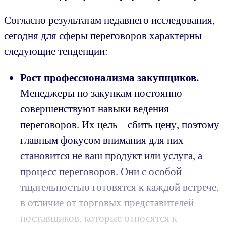
Согласно результатам недавнего исследования,
сегодня для сферы переговоров характерны
следующие тенденции:
Рост профессионализма закупщиков.
Менеджеры по закупкам постоянно
совершенствуют навыки ведения
переговоров. Их цель – сбить цену, поэтому
главным фокусом внимания для них
становится не ваш продукт или услуга, а
процесс переговоров. Они с особой
тщательностью готовятся к каждой встрече,
в отличие от торговых представителей
поставщиков, которые относятся к