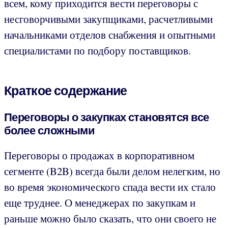
всем, кому приходится вести переговоры с
несговорчивыми закупщиками, расчетливыми
начальниками отделов снабжения и опытными
специалистами по подбору поставщиков.
Краткое содержание
Переговоры о закупках становятся все
более сложными
Переговоры о продажах в корпоративном
сегменте (B2B) всегда были делом нелегким, но
во время экономического спада вести их стало
еще труднее. О менеджерах по закупкам и
раньше можно было сказать, что они своего не