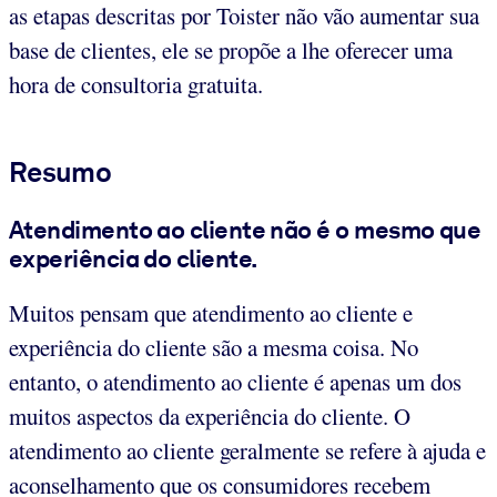
as etapas descritas por Toister não vão aumentar sua
base de clientes, ele se propõe a lhe oferecer uma
hora de consultoria gratuita.
Resumo
Atendimento ao cliente não é o mesmo que
experiência do cliente.
Muitos pensam que atendimento ao cliente e
experiência do cliente são a mesma coisa. No
entanto, o atendimento ao cliente é apenas um dos
muitos aspectos da experiência do cliente. O
atendimento ao cliente geralmente se refere à ajuda e
aconselhamento que os consumidores recebem