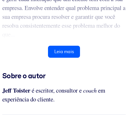
empresa. Envolve entender qual problema principal a
sua empresa procura resolver e garantir que você
resolva consistentemente esse problema melhor do
que...
Leia mais
Sobre o autor
Jeff Toister
é escritor, consultor e
coach
em
experiência do cliente.