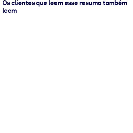
Os clientes que leem esse resumo também
leem