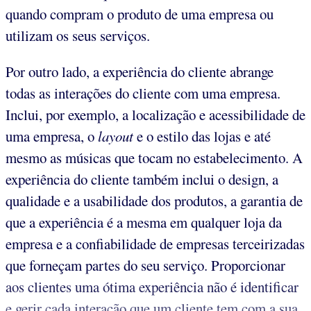
quando compram o produto de uma empresa ou
utilizam os seus serviços.
Por outro lado, a experiência do cliente abrange
todas as interações do cliente com uma empresa.
Inclui, por exemplo, a localização e acessibilidade de
uma empresa, o
layout
e o estilo das lojas e até
mesmo as músicas que tocam no estabelecimento. A
experiência do cliente também inclui o design, a
qualidade e a usabilidade dos produtos, a garantia de
que a experiência é a mesma em qualquer loja da
empresa e a confiabilidade de empresas terceirizadas
que forneçam partes do seu serviço. Proporcionar
aos clientes uma ótima experiência não é identificar
e gerir cada interação que um cliente tem com a sua