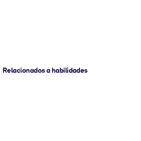
Relacionados a habilidades