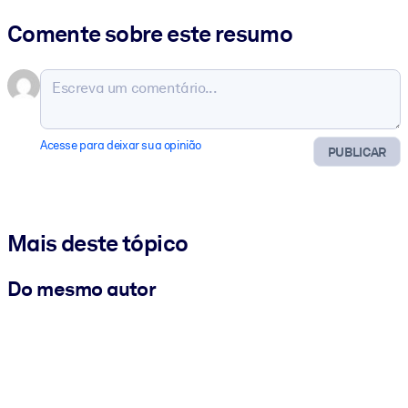
Comente sobre este resumo
Acesse para deixar sua opinião
PUBLICAR
Mais deste tópico
Do mesmo autor