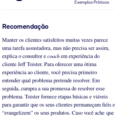
Exemplos Práticos
Recomendação
Manter os clientes satisfeitos muitas vezes parece
uma tarefa assustadora, mas não precisa ser assim,
explica o consultor e
coach
em experiência do
cliente Jeff Toister. Para oferecer uma ótima
experiência ao cliente, você precisa primeiro
entender qual problema pretende resolver. Em
seguida, cumpra a sua promessa de resolver esse
problema. Toister fornece etapas básicas e viáveis
para garantir que os seus clientes permaneçam fiéis e
“evangelizem” os seus produtos. Caso você ache que