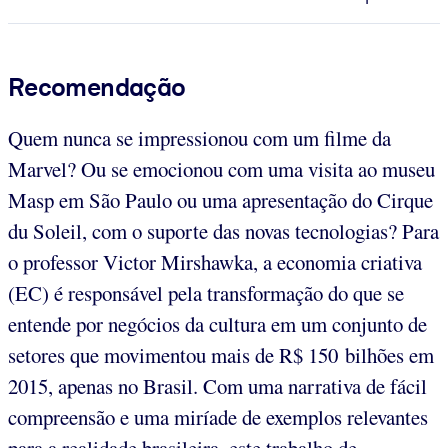
Recomendação
Quem nunca se impressionou com um filme da
Marvel? Ou se emocionou com uma visita ao museu
Masp em São Paulo ou uma apresentação do Cirque
du Soleil, com o suporte das novas tecnologias? Para
o professor Victor Mirshawka, a economia criativa
(EC) é responsável pela transformação do que se
entende por negócios da cultura em um conjunto de
setores que movimentou mais de R$ 150 bilhões em
2015, apenas no Brasil. Com uma narrativa de fácil
compreensão e uma miríade de exemplos relevantes
para a realidade brasileira, este trabalho de