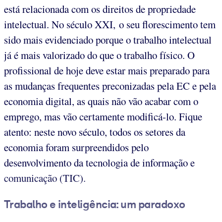
está relacionada com os direitos de propriedade
intelectual. No século XXI, o seu florescimento tem
sido mais evidenciado porque o trabalho intelectual
já é mais valorizado do que o trabalho físico. O
profissional de hoje deve estar mais preparado para
as mudanças frequentes preconizadas pela EC e pela
economia digital, as quais não vão acabar com o
emprego, mas vão certamente modificá-lo. Fique
atento: neste novo século, todos os setores da
economia foram surpreendidos pelo
desenvolvimento da tecnologia de informação e
comunicação (TIC).
Trabalho e inteligência: um paradoxo