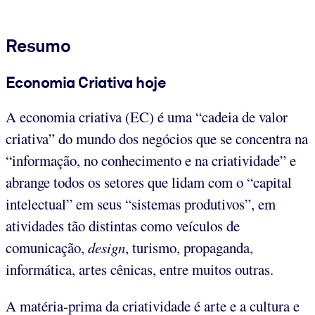
Resumo
Economia Criativa hoje
A economia criativa (EC) é uma “cadeia de valor
criativa” do mundo dos negócios que se concentra na
“informação, no conhecimento e na criatividade” e
abrange todos os setores que lidam com o “capital
intelectual” em seus “sistemas produtivos”, em
atividades tão distintas como veículos de
comunicação,
design
, turismo, propaganda,
informática, artes cênicas, entre muitos outras.
A matéria-prima da criatividade é arte e a cultura e