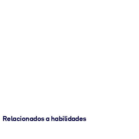
Relacionados a habilidades