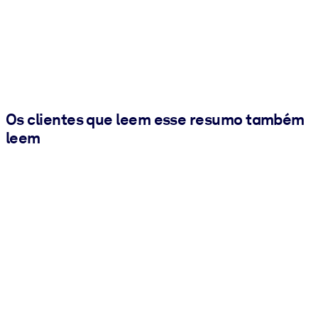
Os clientes que leem esse resumo também
leem