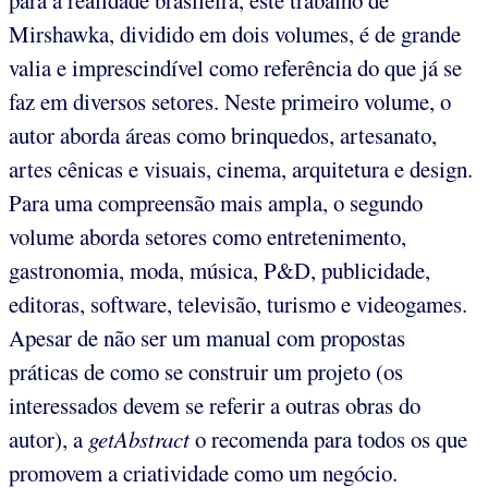
Mirshawka, dividido em dois volumes, é de grande
valia e imprescindível como referência do que já se
faz em diversos setores. Neste primeiro volume, o
autor aborda áreas como brinquedos, artesanato,
artes cênicas e visuais, cinema, arquitetura e design.
Para uma compreensão mais ampla, o segundo
volume aborda setores como entretenimento,
gastronomia, moda, música, P&D, publicidade,
editoras, software, televisão, turismo e videogames.
Apesar de não ser um manual com propostas
práticas de como se construir um projeto (os
interessados devem se referir a outras obras do
autor), a
getAbstract
o recomenda para todos os que
promovem a criatividade como um negócio.