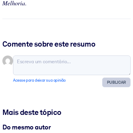
Melhoria
.
Comente sobre este resumo
Acesse para deixar sua opinião
PUBLICAR
Mais deste tópico
Do mesmo autor